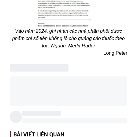
Vào năm 2024, ghi nhận các nhà phân phối dược
phẩm chi số tiền khổng lồ cho quảng cáo thuốc theo
toa. Nguồn: MediaRadar
Long Peter
BÀI VIẾT LIÊN QUAN