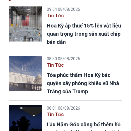
09:54 08/08/2026
Tin Tức
Hoa Kỳ áp thuế 15% lên vật liệu
quan trọng trong sản xuất chip
bán dẫn
08:50 08/08/2026
Tin Tức
Tòa phúc thẩm Hoa Kỳ bác
quyền xây phòng khiêu vũ Nhà
Trắng của Trump
08:01 08/08/2026
Tin Tức
Lầu Năm Góc công bố thêm hồ