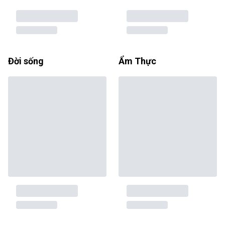
Đời sống
Ẩm Thực