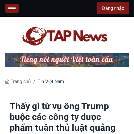
Đăng nhập
Trang chủ
/
Tin Việt Nam
Thấy gì từ vụ ông Trump
buộc các công ty dược
phẩm tuân thủ luật quảng