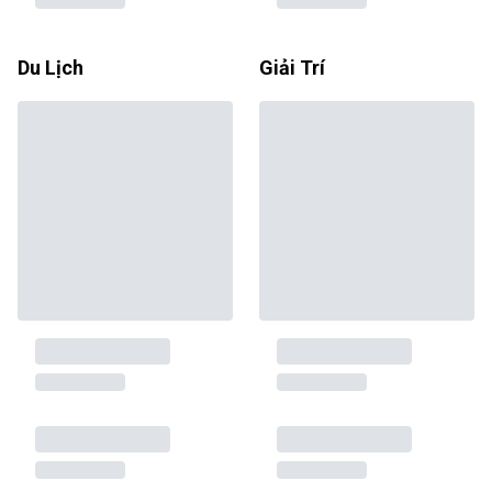
Du Lịch
Giải Trí