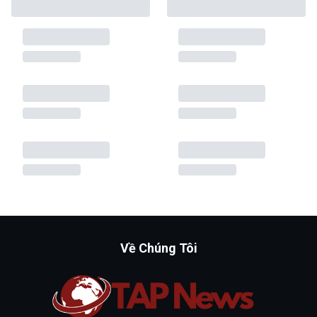
Về Chúng Tôi