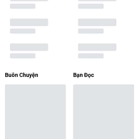
Buôn Chuyện
Bạn Đọc