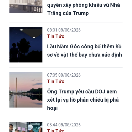
quyền xây phòng khiêu vũ Nhà
Trắng của Trump
08:01 08/08/2026
Tin Tức
Lầu Năm Góc công bố thêm hồ
sơ về vật thể bay chưa xác định
07:05 08/08/2026
Tin Tức
Ông Trump yêu cầu DOJ xem
xét lại vụ hồ phản chiếu bị phá
hoại
05:44 08/08/2026
Tin Tức