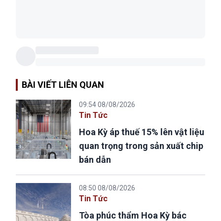
BÀI VIẾT LIÊN QUAN
09:54 08/08/2026
Tin Tức
Hoa Kỳ áp thuế 15% lên vật liệu
quan trọng trong sản xuất chip
bán dẫn
08:50 08/08/2026
Tin Tức
Tòa phúc thẩm Hoa Kỳ bác