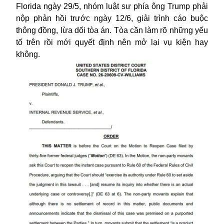
Florida ngày 29/5, nhóm luật sư phía ông Trump phải
nộp phản hồi trước ngày 12/6, giải trình cáo buộc
thông đồng, lừa dối tòa án. Tòa cần làm rõ những yếu
tố trên rồi mới quyết định nên mở lại vụ kiện hay
không.