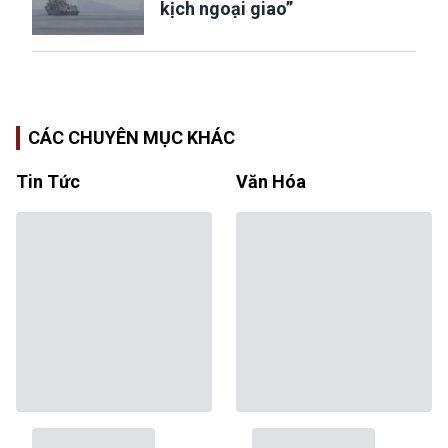
kịch ngoại giao”
CÁC CHUYÊN MỤC KHÁC
Tin Tức
Văn Hóa