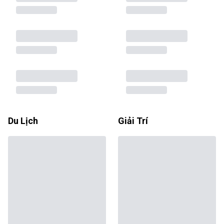
Du Lịch
Giải Trí