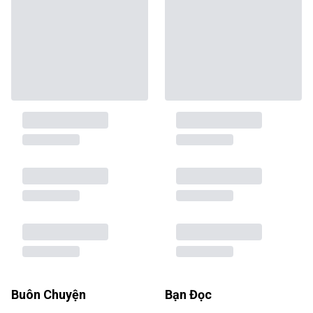
Buôn Chuyện
Bạn Đọc