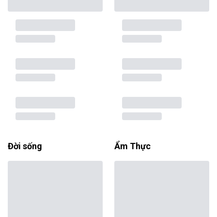
Đời sống
Ẩm Thực