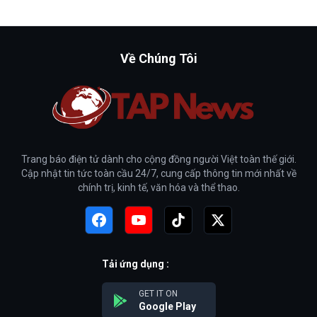
Về Chúng Tôi
Trang báo điện tử dành cho cộng đồng người Việt toàn thế giới.
Cập nhật tin tức toàn cầu 24/7, cung cấp thông tin mới nhất về
chính trị, kinh tế, văn hóa và thể thao.
Tải ứng dụng :
GET IT ON
Google Play