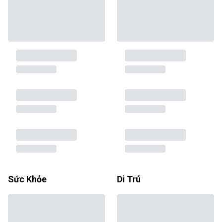
Sức Khỏe
Di Trú