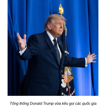
Tổng thống Donald Trump vừa kêu gọi các quốc gia