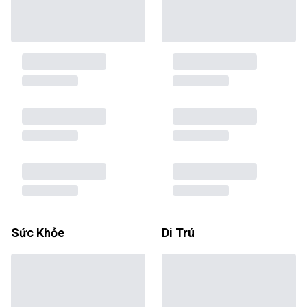
Sức Khỏe
Di Trú