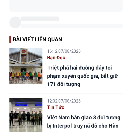
BÀI VIẾT LIÊN QUAN
16:12 07/08/2026
Bạn Đọc
Triệt phá hai đường dây tội
phạm xuyên quốc gia, bắt giữ
171 đối tượng
12:02 07/08/2026
Tin Tức
Việt Nam bàn giao 8 đối tượng
bị Interpol truy nã đỏ cho Hàn