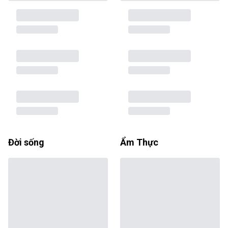
Đời sống
Ẩm Thực