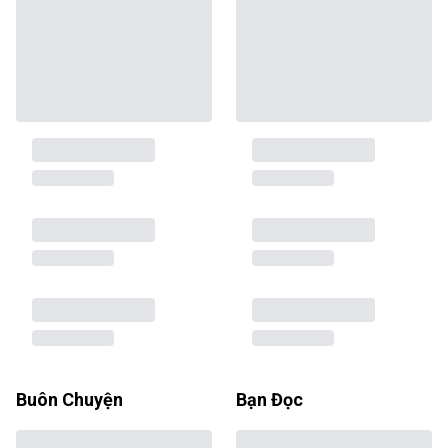
Buôn Chuyện
Bạn Đọc