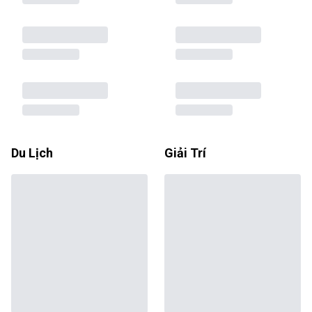
Du Lịch
Giải Trí