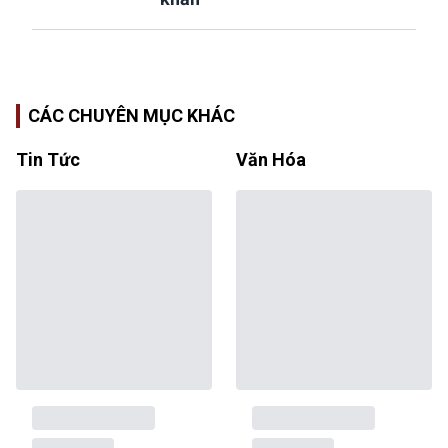
CÁC CHUYÊN MỤC KHÁC
Tin Tức
Văn Hóa