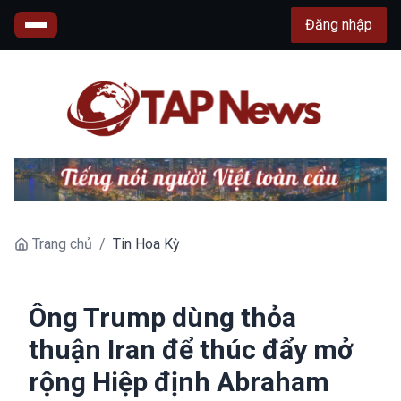
Đăng nhập
Trang chủ
/
Tin Hoa Kỳ
Ông Trump dùng thỏa
thuận Iran để thúc đẩy mở
rộng Hiệp định Abraham