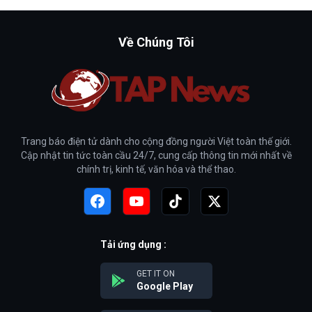
Về Chúng Tôi
Trang báo điện tử dành cho cộng đồng người Việt toàn thế giới.
Cập nhật tin tức toàn cầu 24/7, cung cấp thông tin mới nhất về
chính trị, kinh tế, văn hóa và thể thao.
Tải ứng dụng :
GET IT ON
Google Play