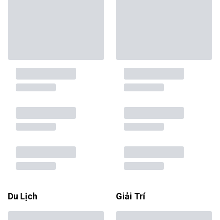
Du Lịch
Giải Trí