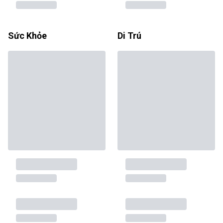
Sức Khỏe
Di Trú