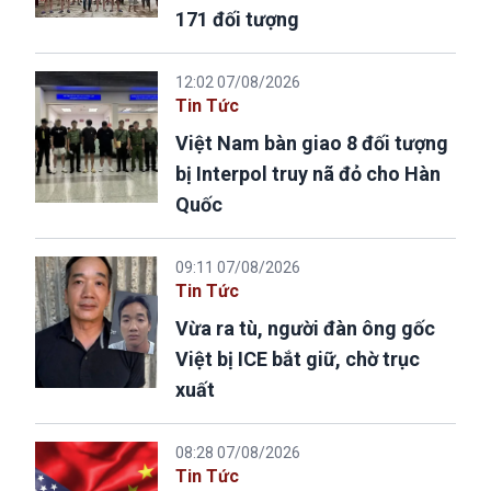
171 đối tượng
12:02 07/08/2026
Tin Tức
Việt Nam bàn giao 8 đối tượng
bị Interpol truy nã đỏ cho Hàn
Quốc
09:11 07/08/2026
Tin Tức
Vừa ra tù, người đàn ông gốc
Việt bị ICE bắt giữ, chờ trục
xuất
08:28 07/08/2026
Tin Tức