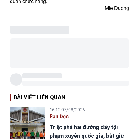
quan chức năng.
Mie Duong
BÀI VIẾT LIÊN QUAN
16:12 07/08/2026
Bạn Đọc
Triệt phá hai đường dây tội
phạm xuyên quốc gia, bắt giữ