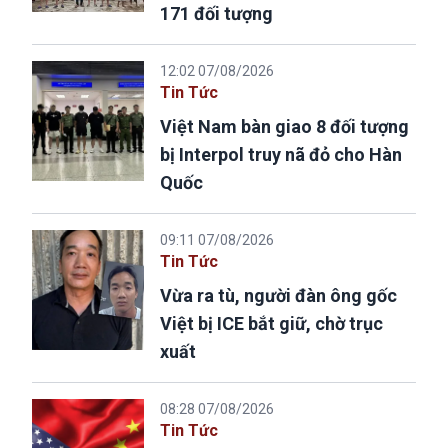
171 đối tượng
12:02 07/08/2026
Tin Tức
Việt Nam bàn giao 8 đối tượng
bị Interpol truy nã đỏ cho Hàn
Quốc
09:11 07/08/2026
Tin Tức
Vừa ra tù, người đàn ông gốc
Việt bị ICE bắt giữ, chờ trục
xuất
08:28 07/08/2026
Tin Tức