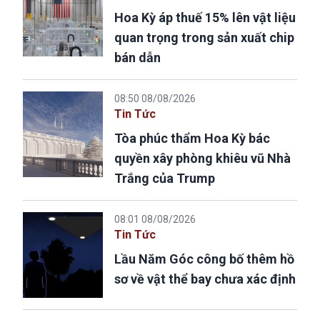
Hoa Kỳ áp thuế 15% lên vật liệu
quan trọng trong sản xuất chip
bán dẫn
08:50 08/08/2026
Tin Tức
Tòa phúc thẩm Hoa Kỳ bác
quyền xây phòng khiêu vũ Nhà
Trắng của Trump
08:01 08/08/2026
Tin Tức
Lầu Năm Góc công bố thêm hồ
sơ về vật thể bay chưa xác định