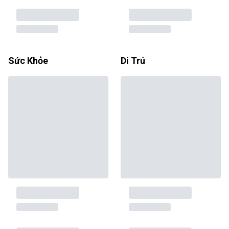
Sức Khỏe
Di Trú