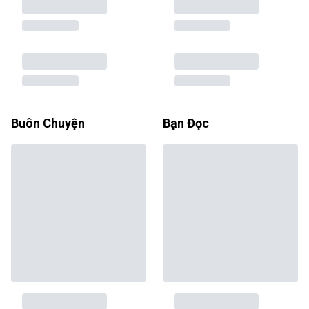
Buôn Chuyện
Bạn Đọc