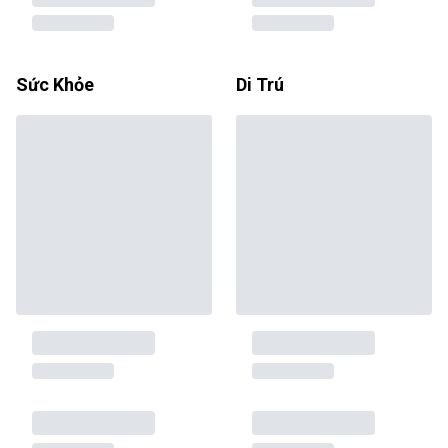
Sức Khỏe
Di Trú