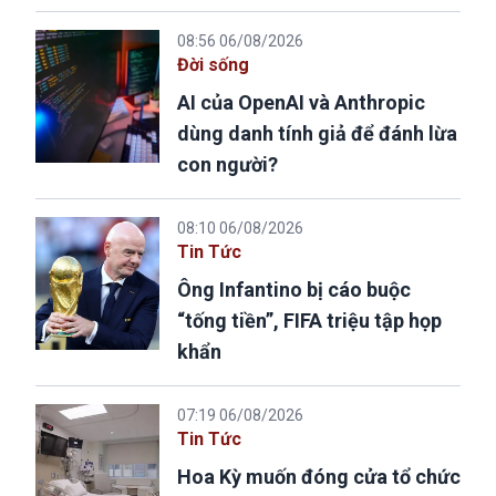
08:56 06/08/2026
Đời sống
AI của OpenAI và Anthropic
dùng danh tính giả để đánh lừa
con người?
08:10 06/08/2026
Tin Tức
Ông Infantino bị cáo buộc
“tống tiền”, FIFA triệu tập họp
khẩn
07:19 06/08/2026
Tin Tức
Hoa Kỳ muốn đóng cửa tổ chức