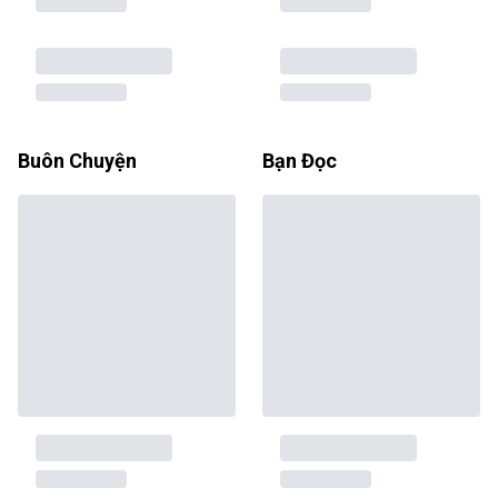
Buôn Chuyện
Bạn Đọc