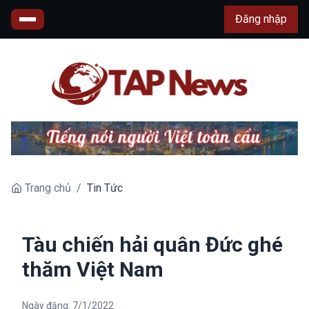
Đăng nhập
Trang chủ
/
Tin Tức
Tàu chiến hải quân Đức ghé
thăm Việt Nam
Ngày đăng:
7/1/2022