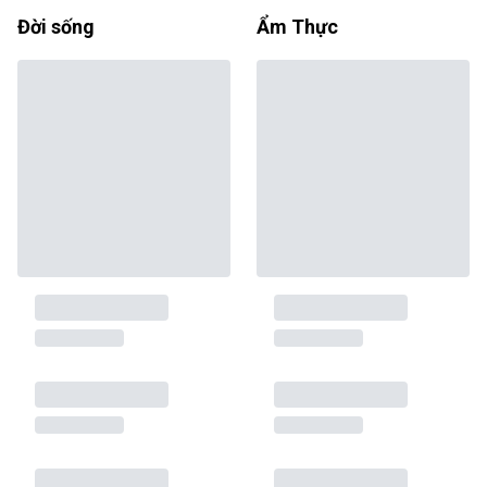
Đời sống
Ẩm Thực