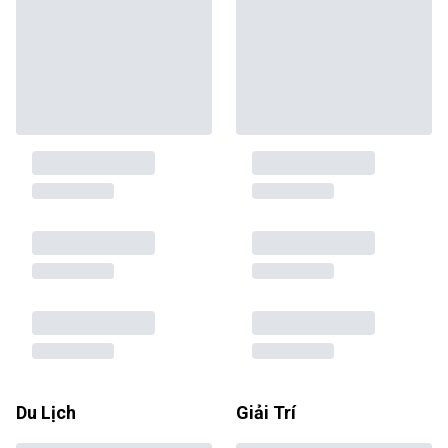
Du Lịch
Giải Trí