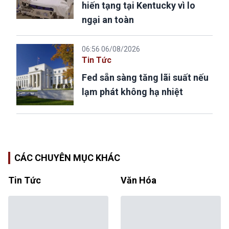
hiến tạng tại Kentucky vì lo
ngại an toàn
06:56 06/08/2026
Tin Tức
Fed sẵn sàng tăng lãi suất nếu
lạm phát không hạ nhiệt
CÁC CHUYÊN MỤC KHÁC
Tin Tức
Văn Hóa