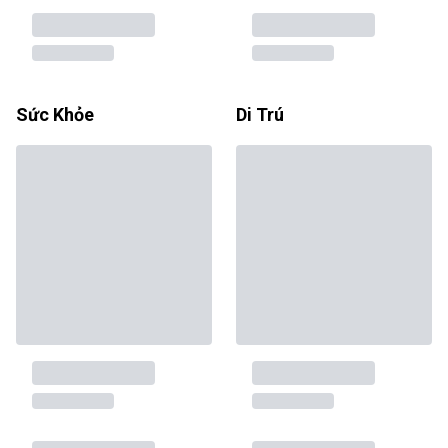
Sức Khỏe
Di Trú