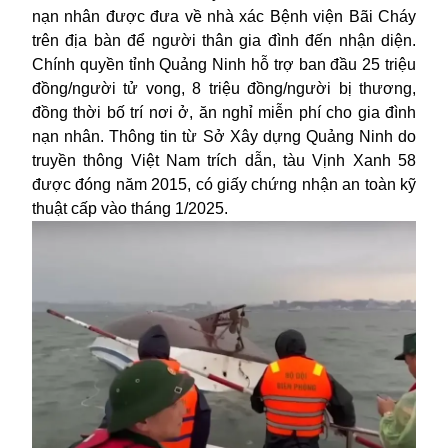
nạn nhân được đưa về nhà xác Bệnh viện Bãi Cháy
trên địa bàn để người thân gia đình đến nhận diện.
Chính quyền tỉnh Quảng Ninh hỗ trợ ban đầu 25 triệu
đồng/người tử vong, 8 triệu đồng/người bị thương,
đồng thời bố trí nơi ở, ăn nghỉ miễn phí cho gia đình
nạn nhân. Thông tin từ Sở Xây dựng Quảng Ninh do
truyền thông Việt Nam trích dẫn, tàu Vịnh Xanh 58
được đóng năm 2015, có giấy chứng nhận an toàn kỹ
thuật cấp vào tháng 1/2025.