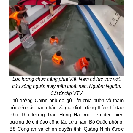
Lực lượng chức năng phía Việt Nam nỗ lực trục vớt,
cứu sống người may mắn thoát nạn. Nguồn: Nguồn:
Cắt từ clip VTV
Thủ tướng Chính phủ đã gửi lời chia buồn và thăm
hỏi đến các nạn nhân và gia đình, đồng thời chỉ đạo
Phó Thủ tướng Trần Hồng Hà trực tiếp đến hiện
trường để chỉ đạo công tác cứu nạn. Bộ Quốc phòng,
Bộ Công an và chính quyền tỉnh Quảng Ninh được