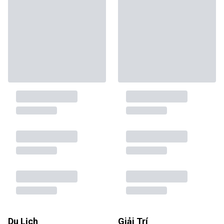
Du Lịch
Giải Trí