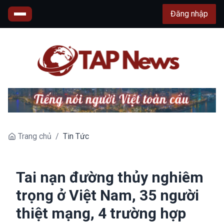
Đăng nhập
Trang chủ
/
Tin Tức
Tai nạn đường thủy nghiêm
trọng ở Việt Nam, 35 người
thiệt mạng, 4 trường hợp