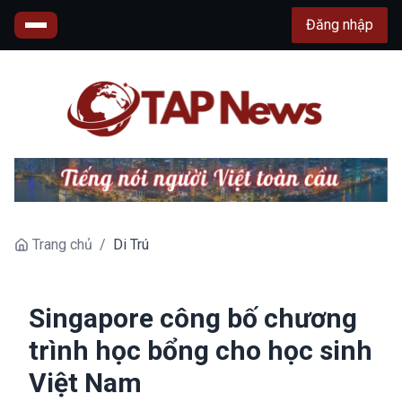
Đăng nhập
Trang chủ
/
Di Trú
Singapore công bố chương
trình học bổng cho học sinh
Việt Nam