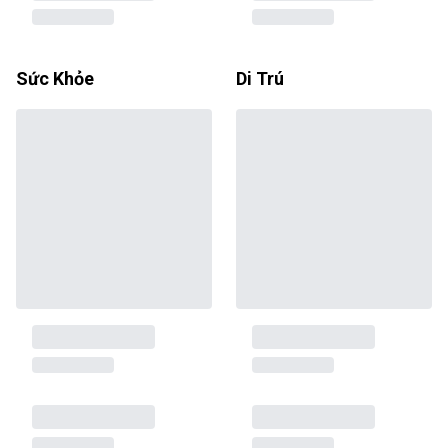
Sức Khỏe
Di Trú