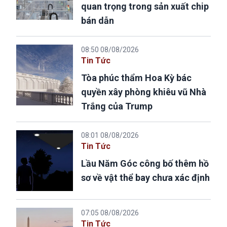
quan trọng trong sản xuất chip
bán dẫn
08:50 08/08/2026
Tin Tức
Tòa phúc thẩm Hoa Kỳ bác
quyền xây phòng khiêu vũ Nhà
Trắng của Trump
08:01 08/08/2026
Tin Tức
Lầu Năm Góc công bố thêm hồ
sơ về vật thể bay chưa xác định
07:05 08/08/2026
Tin Tức