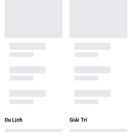
Du Lịch
Giải Trí