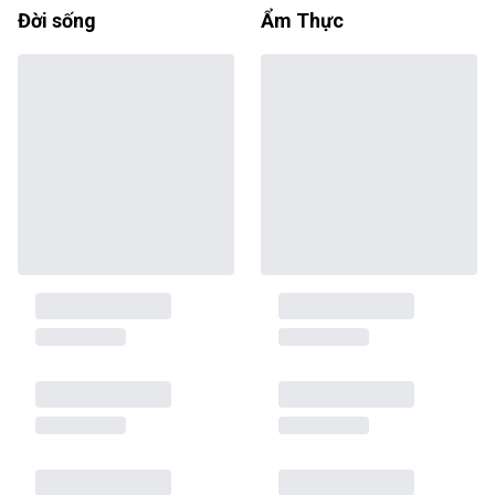
Đời sống
Ẩm Thực