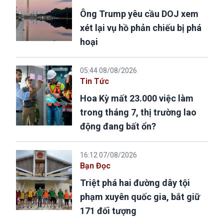
Ông Trump yêu cầu DOJ xem
xét lại vụ hồ phản chiếu bị phá
hoại
05:44 08/08/2026
Tin Tức
Hoa Kỳ mất 23.000 việc làm
trong tháng 7, thị trường lao
động đang bất ổn?
16:12 07/08/2026
Bạn Đọc
Triệt phá hai đường dây tội
phạm xuyên quốc gia, bắt giữ
171 đối tượng