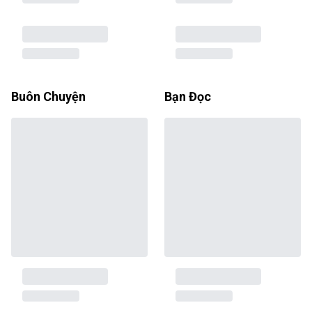
Buôn Chuyện
Bạn Đọc