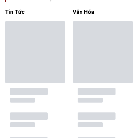
Tin Tức
Văn Hóa