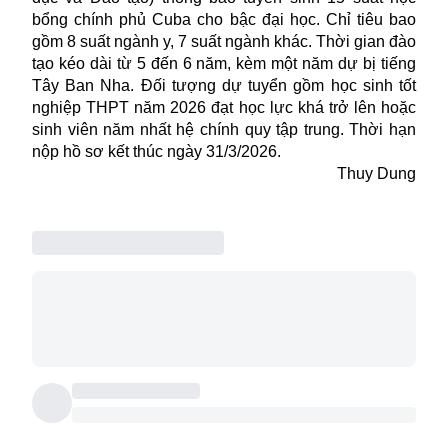
bổng chính phủ Cuba cho bậc đại học. Chỉ tiêu bao
gồm 8 suất ngành y, 7 suất ngành khác. Thời gian đào
tạo kéo dài từ 5 đến 6 năm, kèm một năm dự bị tiếng
Tây Ban Nha. Đối tượng dự tuyển gồm học sinh tốt
nghiệp THPT năm 2026 đạt học lực khá trở lên hoặc
sinh viên năm nhất hệ chính quy tập trung. Thời hạn
nộp hồ sơ kết thúc ngày 31/3/2026.
Thuy Dung