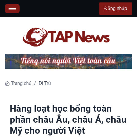
Đăng nhập
Trang chủ
/
Di Trú
Hàng loạt học bổng toàn
phần châu Âu, châu Á, châu
Mỹ cho người Việt