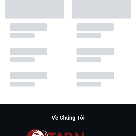
Về Chúng Tôi