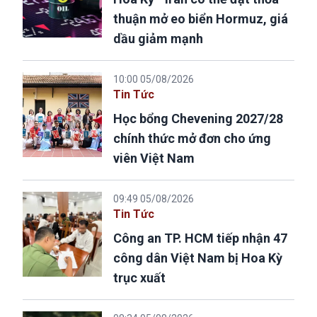
thuận mở eo biển Hormuz, giá
dầu giảm mạnh
10:00 05/08/2026
Tin Tức
Học bổng Chevening 2027/28
chính thức mở đơn cho ứng
viên Việt Nam
09:49 05/08/2026
Tin Tức
Công an TP. HCM tiếp nhận 47
công dân Việt Nam bị Hoa Kỳ
trục xuất