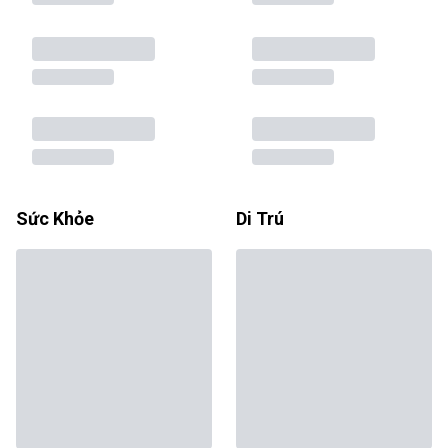
Sức Khỏe
Di Trú