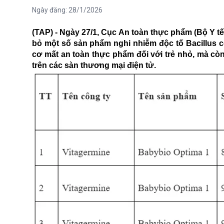
Ngày đăng:
28/1/2026
(TAP) - Ngày 27/1, Cục An toàn thực phẩm (Bộ Y t
bỏ một số sản phẩm nghi nhiễm độc tố Bacillus c
cơ mất an toàn thực phẩm đối với trẻ nhỏ, mà còn
trên các sàn thương mại điện tử.