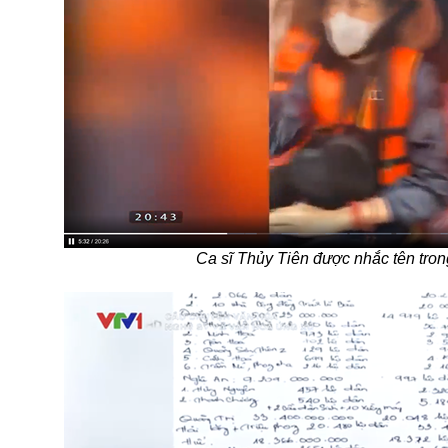
Ca sĩ Thủy Tiên được nhắc tên tron