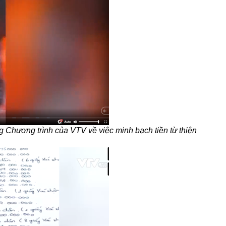
g Chương trình của VTV về việc minh bạch tiền từ thiện