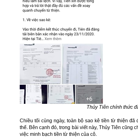
Thủy Tiên chính thức đ
Chiều tối cùng ngày, toàn bộ sao kê tiền từ thiện đ
thể. Bên cạnh đó, trong bài viết này, Thủy Tiên cũng c
việc minh bạch tiền từ thiện của cô.