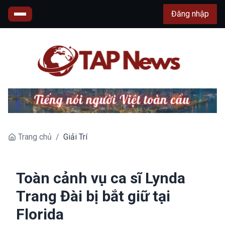
Đăng nhập
Trang chủ
/
Giải Trí
Toàn cảnh vụ ca sĩ Lynda
Trang Đài bị bắt giữ tại
Florida