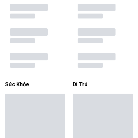
Sức Khỏe
Di Trú