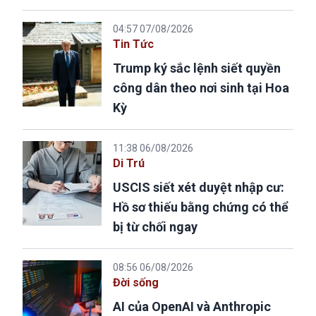
04:57 07/08/2026
Tin Tức
Trump ký sắc lệnh siết quyền
công dân theo nơi sinh tại Hoa
Kỳ
11:38 06/08/2026
Di Trú
USCIS siết xét duyệt nhập cư:
Hồ sơ thiếu bằng chứng có thể
bị từ chối ngay
08:56 06/08/2026
Đời sống
AI của OpenAI và Anthropic