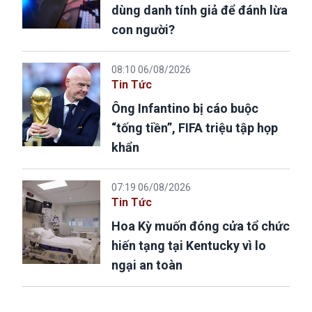
dùng danh tính giả để đánh lừa
con người?
08:10 06/08/2026
Tin Tức
Ông Infantino bị cáo buộc
“tống tiền”, FIFA triệu tập họp
khẩn
07:19 06/08/2026
Tin Tức
Hoa Kỳ muốn đóng cửa tổ chức
hiến tạng tại Kentucky vì lo
ngại an toàn