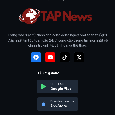
Trang báo điện tử dành cho cộng đồng người Việt toàn thế giới.
Cập nhật tin tức toàn cầu 24/7, cung cấp thông tin mới nhất về
chính trị, kinh tế, văn hóa và thể thao.
Tải ứng dụng :
GET IT ON
Google Play
Download on the
App Store