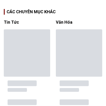
CÁC CHUYÊN MỤC KHÁC
Tin Tức
Văn Hóa