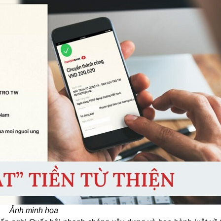
Ảnh minh họa