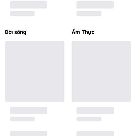
Đời sống
Ẩm Thực