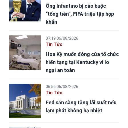
Ông Infantino bị cáo buộc
“tống tiền”, FIFA triệu tập họp
khẩn
07:19 06/08/2026
Tin Tức
Hoa Kỳ muốn đóng cửa tổ chức
hiến tạng tại Kentucky vì lo
ngại an toàn
06:56 06/08/2026
Tin Tức
Fed sẵn sàng tăng lãi suất nếu
lạm phát không hạ nhiệt