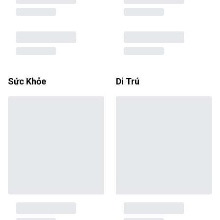
Sức Khỏe
Di Trú