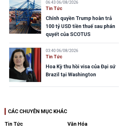
06:43 06/08/2026
Tin Tức
Chính quyền Trump hoàn trả
100 tỷ USD tiền thuế sau phán
quyết của SCOTUS
03:40 06/08/2026
Tin Tức
Hoa Kỳ thu hồi visa của Đại sứ
Brazil tại Washington
CÁC CHUYÊN MỤC KHÁC
Tin Tức
Văn Hóa