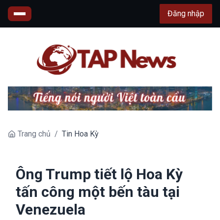
Đăng nhập
Trang chủ
/
Tin Hoa Kỳ
Ông Trump tiết lộ Hoa Kỳ
tấn công một bến tàu tại
Venezuela