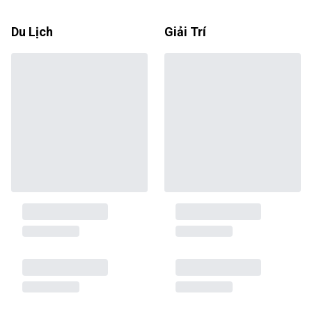
Du Lịch
Giải Trí