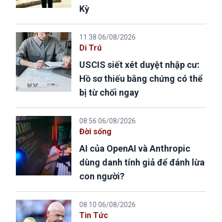
Kỳ
11:38 06/08/2026
Di Trú
USCIS siết xét duyệt nhập cư:
Hồ sơ thiếu bằng chứng có thể
bị từ chối ngay
08:56 06/08/2026
Đời sống
AI của OpenAI và Anthropic
dùng danh tính giả để đánh lừa
con người?
08:10 06/08/2026
Tin Tức