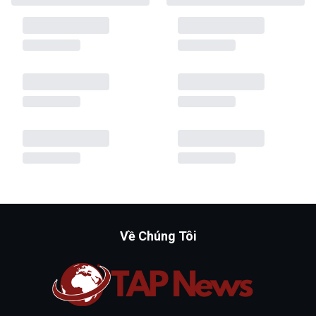
Về Chúng Tôi