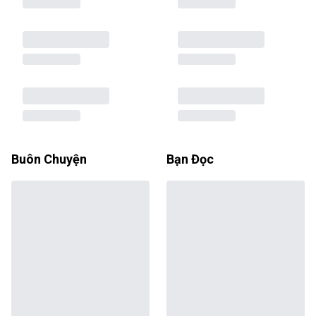
Buôn Chuyện
Bạn Đọc