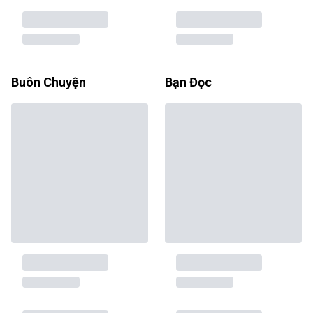
Buôn Chuyện
Bạn Đọc