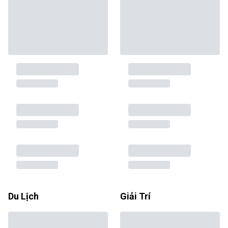
Du Lịch
Giải Trí