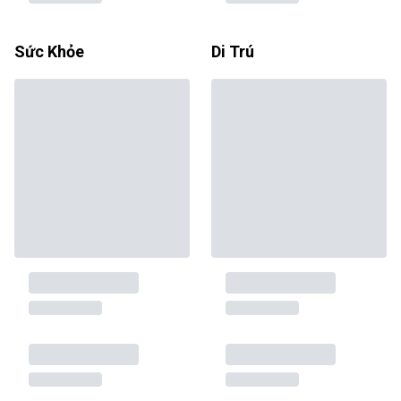
Sức Khỏe
Di Trú