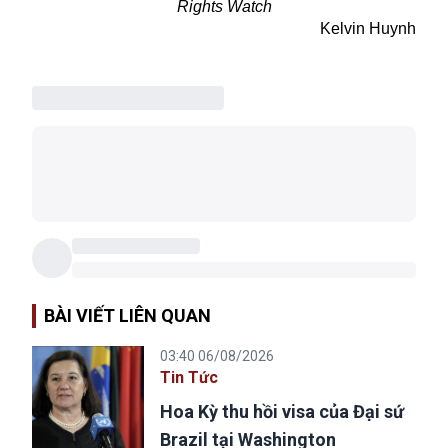
Rights Watch
Kelvin Huynh
BÀI VIẾT LIÊN QUAN
03:40 06/08/2026
Tin Tức
Hoa Kỳ thu hồi visa của Đại sứ
Brazil tại Washington