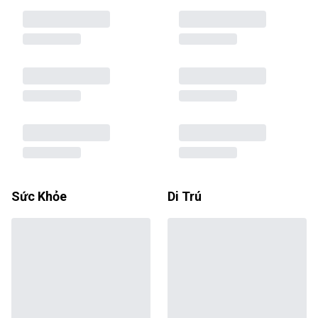
Sức Khỏe
Di Trú