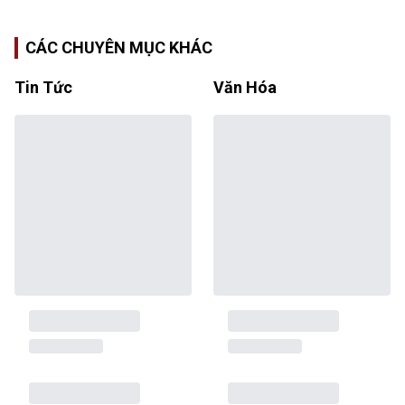
CÁC CHUYÊN MỤC KHÁC
Tin Tức
Văn Hóa