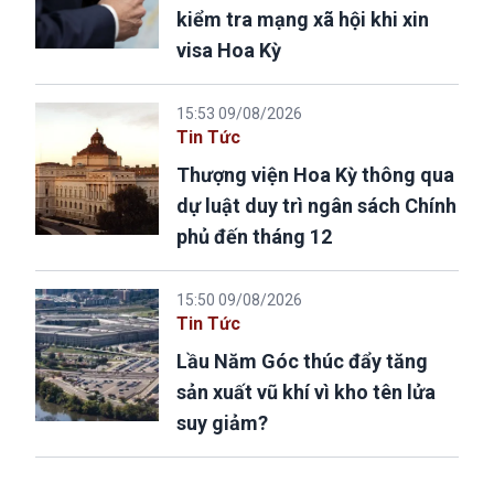
kiểm tra mạng xã hội khi xin
visa Hoa Kỳ
15:53 09/08/2026
Tin Tức
Thượng viện Hoa Kỳ thông qua
dự luật duy trì ngân sách Chính
phủ đến tháng 12
15:50 09/08/2026
Tin Tức
Lầu Năm Góc thúc đẩy tăng
sản xuất vũ khí vì kho tên lửa
suy giảm?