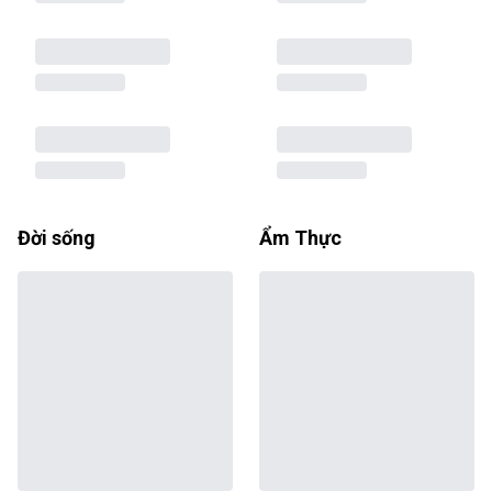
Đời sống
Ẩm Thực