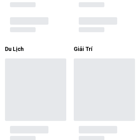
Du Lịch
Giải Trí