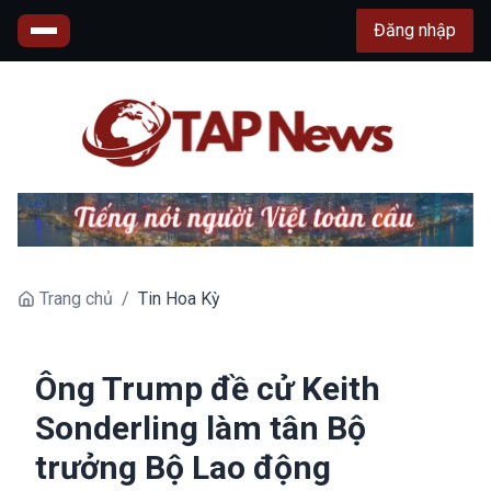
Đăng nhập
Trang chủ
/
Tin Hoa Kỳ
Ông Trump đề cử Keith
Sonderling làm tân Bộ
trưởng Bộ Lao động