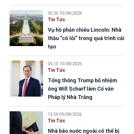
05:20 10/08/2026
Tin Tức
Vụ hồ phản chiếu Lincoln: Nhà
thầu “có lỗi” trong quá trình cải
tạo
05:10 10/08/2026
Tin Tức
Tổng thống Trump bổ nhiệm
ông Will Scharf làm Cố vấn
Pháp lý Nhà Trắng
15:59 09/08/2026
Tin Tức
Nhà báo nước ngoài có thể bị