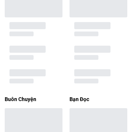
Buôn Chuyện
Bạn Đọc