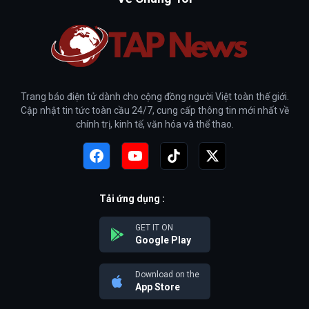
Trang báo điện tử dành cho cộng đồng người Việt toàn thế giới.
Cập nhật tin tức toàn cầu 24/7, cung cấp thông tin mới nhất về
chính trị, kinh tế, văn hóa và thể thao.
Tải ứng dụng :
GET IT ON
Google Play
Download on the
App Store