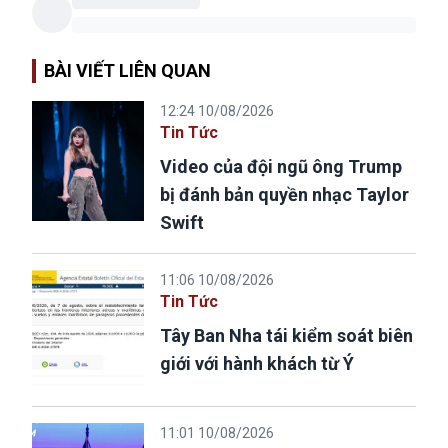
BÀI VIẾT LIÊN QUAN
12:24 10/08/2026
Tin Tức
Video của đội ngũ ông Trump
bị đánh bản quyền nhạc Taylor
Swift
11:06 10/08/2026
Tin Tức
Tây Ban Nha tái kiểm soát biên
giới với hành khách từ Ý
11:01 10/08/2026