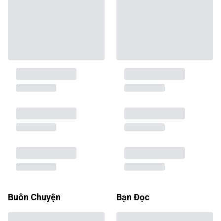
Buôn Chuyện
Bạn Đọc