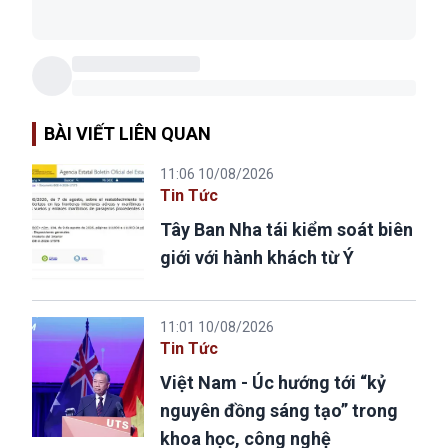
BÀI VIẾT LIÊN QUAN
11:06 10/08/2026
Tin Tức
Tây Ban Nha tái kiểm soát biên
giới với hành khách từ Ý
11:01 10/08/2026
Tin Tức
Việt Nam - Úc hướng tới “kỷ
nguyên đồng sáng tạo” trong
khoa học, công nghệ