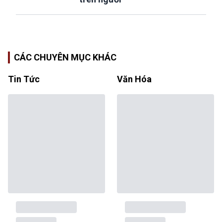
CÁC CHUYÊN MỤC KHÁC
Tin Tức
Văn Hóa