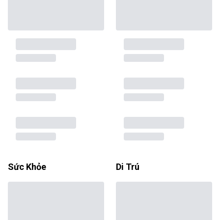
Sức Khỏe
Di Trú