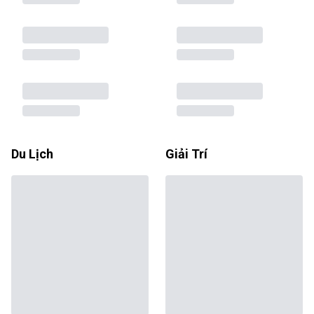
Du Lịch
Giải Trí