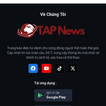
Về Chúng Tôi
Trang báo điện tử dành cho cộng đồng người Việt toàn thế giới.
Cập nhật tin tức toàn cầu 24/7, cung cấp thông tin mới nhất về
chính trị, kinh tế, văn hóa và thể thao.
Tải ứng dụng :
GET IT ON
Google Play