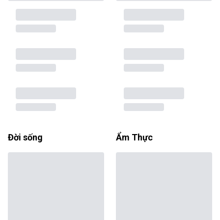
Đời sống
Ẩm Thực