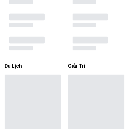
Du Lịch
Giải Trí