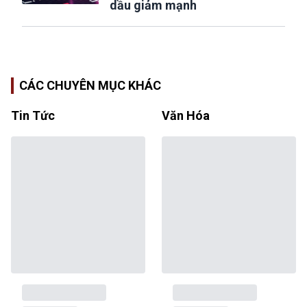
dầu giảm mạnh
CÁC CHUYÊN MỤC KHÁC
Tin Tức
Văn Hóa