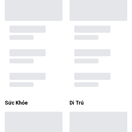
Sức Khỏe
Di Trú