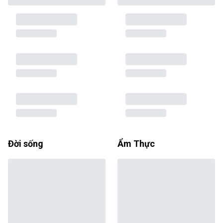
Đời sống
Ẩm Thực