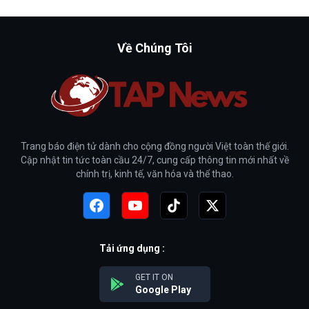
Về Chúng Tôi
Trang báo điện tử dành cho cộng đồng người Việt toàn thế giới.
Cập nhật tin tức toàn cầu 24/7, cung cấp thông tin mới nhất về
chính trị, kinh tế, văn hóa và thể thao.
Tải ứng dụng :
GET IT ON
Google Play