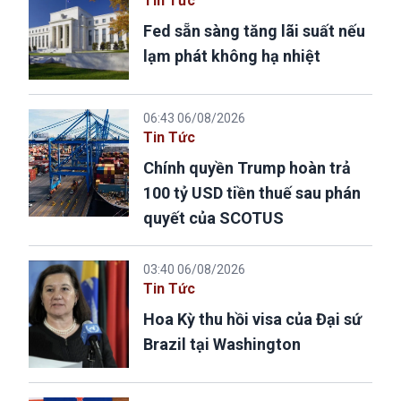
Tin Tức
Fed sẵn sàng tăng lãi suất nếu
lạm phát không hạ nhiệt
06:43 06/08/2026
Tin Tức
Chính quyền Trump hoàn trả
100 tỷ USD tiền thuế sau phán
quyết của SCOTUS
03:40 06/08/2026
Tin Tức
Hoa Kỳ thu hồi visa của Đại sứ
Brazil tại Washington