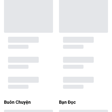
Buôn Chuyện
Bạn Đọc