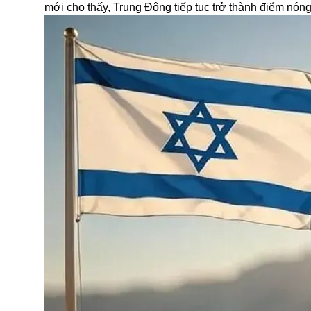
mới cho thấy, Trung Đông tiếp tục trở thành điểm nóng t