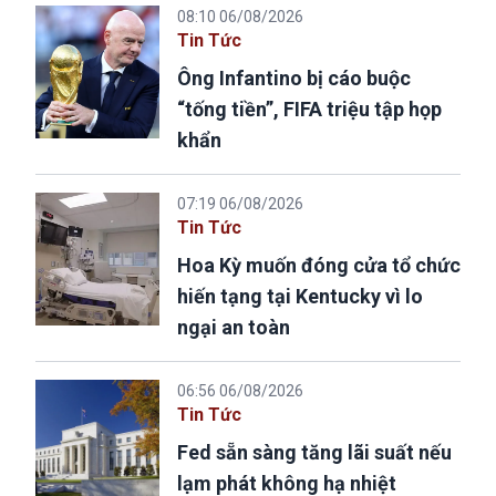
08:10 06/08/2026
Tin Tức
Ông Infantino bị cáo buộc
“tống tiền”, FIFA triệu tập họp
khẩn
07:19 06/08/2026
Tin Tức
Hoa Kỳ muốn đóng cửa tổ chức
hiến tạng tại Kentucky vì lo
ngại an toàn
06:56 06/08/2026
Tin Tức
Fed sẵn sàng tăng lãi suất nếu
lạm phát không hạ nhiệt