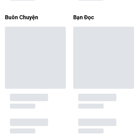
Buôn Chuyện
Bạn Đọc