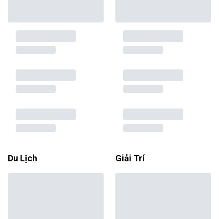
Du Lịch
Giải Trí