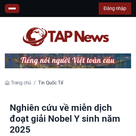
Đăng nhập
Trang chủ
/
Tin Quốc Tế
Nghiên cứu về miễn dịch
đoạt giải Nobel Y sinh năm
2025