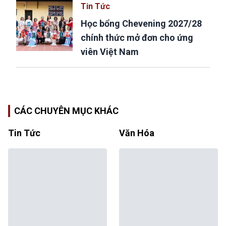
Tin Tức
Học bổng Chevening 2027/28
chính thức mở đơn cho ứng
viên Việt Nam
CÁC CHUYÊN MỤC KHÁC
Tin Tức
Văn Hóa