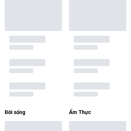
Đời sống
Ẩm Thực