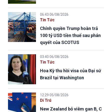
06:43 06/08/2026
Tin Tức
Chính quyền Trump hoàn trả
100 tỷ USD tiền thuế sau phán
quyết của SCOTUS
03:40 06/08/2026
Tin Tức
Hoa Kỳ thu hồi visa của Đại sứ
Brazil tại Washington
12:29 05/08/2026
Di Trú
New Zealand bỏ viêm gan B, C