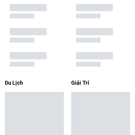
Du Lịch
Giải Trí