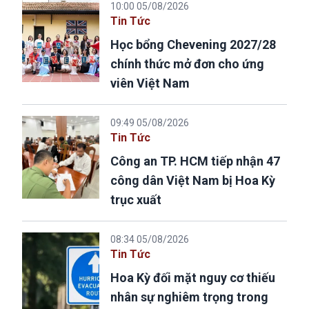
10:00 05/08/2026
Tin Tức
Học bổng Chevening 2027/28
chính thức mở đơn cho ứng
viên Việt Nam
09:49 05/08/2026
Tin Tức
Công an TP. HCM tiếp nhận 47
công dân Việt Nam bị Hoa Kỳ
trục xuất
08:34 05/08/2026
Tin Tức
Hoa Kỳ đối mặt nguy cơ thiếu
nhân sự nghiêm trọng trong