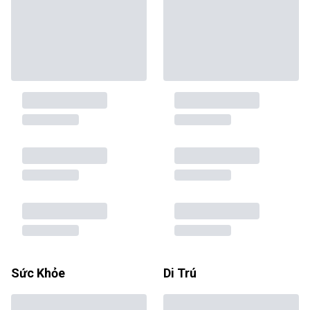
Sức Khỏe
Di Trú