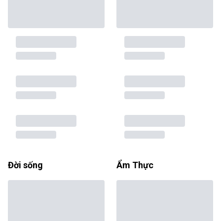
Đời sống
Ẩm Thực