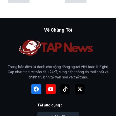
Về Chúng Tôi
Trang báo điện tử dành cho cộng đồng người Việt toàn thế giới.
Cập nhật tin tức toàn cầu 24/7, cung cấp thông tin mới nhất về
chính trị, kinh tế, văn hóa và thể thao.
Tải ứng dụng :
GET IT ON