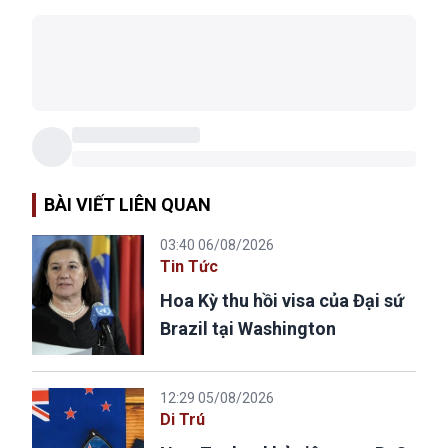
BÀI VIẾT LIÊN QUAN
03:40 06/08/2026
Tin Tức
Hoa Kỳ thu hồi visa của Đại sứ
Brazil tại Washington
12:29 05/08/2026
Di Trú