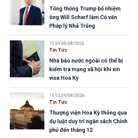
Tổng thống Trump bổ nhiệm
ông Will Scharf làm Cố vấn
Pháp lý Nhà Trắng
15:59 09/08/2026
Tin Tức
Nhà báo nước ngoài có thể bị
kiểm tra mạng xã hội khi xin
visa Hoa Kỳ
15:53 09/08/2026
Tin Tức
Thượng viện Hoa Kỳ thông qua
dự luật duy trì ngân sách Chính
phủ đến tháng 12