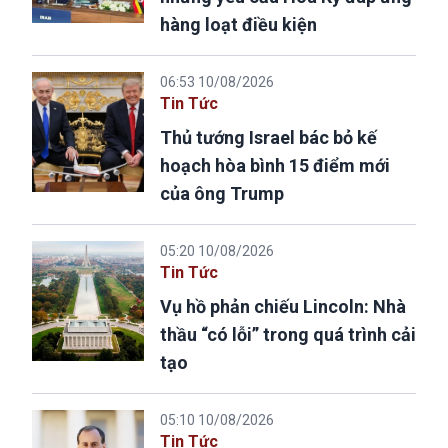
hàng loạt điều kiện
06:53 10/08/2026
Tin Tức
Thủ tướng Israel bác bỏ kế
hoạch hòa bình 15 điểm mới
của ông Trump
05:20 10/08/2026
Tin Tức
Vụ hồ phản chiếu Lincoln: Nhà
thầu “có lỗi” trong quá trình cải
tạo
05:10 10/08/2026
Tin Tức