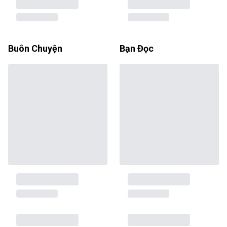
Buôn Chuyện
Bạn Đọc