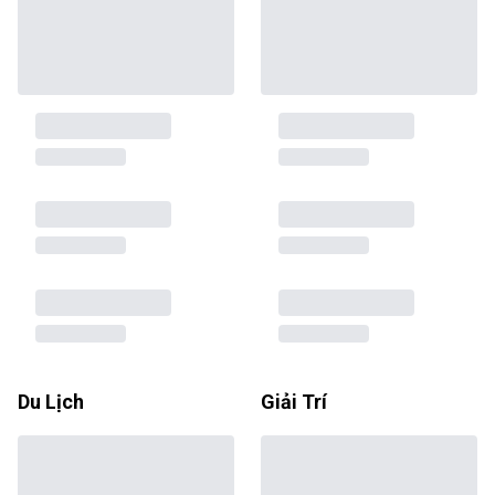
Du Lịch
Giải Trí