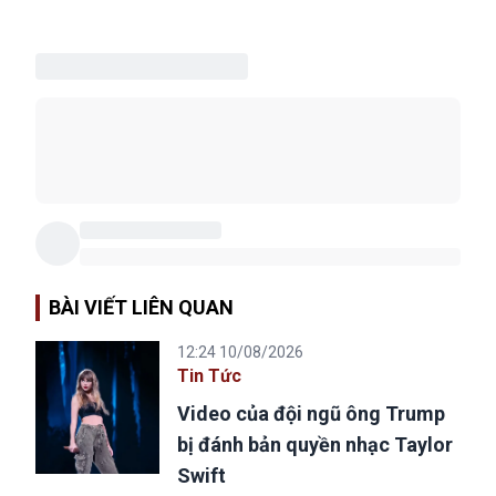
BÀI VIẾT LIÊN QUAN
12:24 10/08/2026
Tin Tức
Video của đội ngũ ông Trump
bị đánh bản quyền nhạc Taylor
Swift