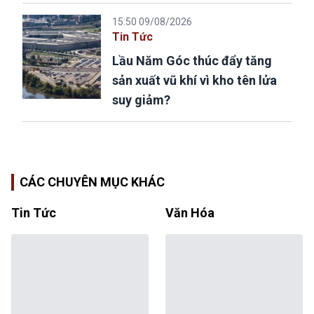
15:50 09/08/2026
Tin Tức
Lầu Năm Góc thúc đẩy tăng
sản xuất vũ khí vì kho tên lửa
suy giảm?
CÁC CHUYÊN MỤC KHÁC
Tin Tức
Văn Hóa