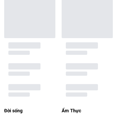
Đời sống
Ẩm Thực