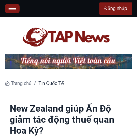
Đăng nhập
Trang chủ
/
Tin Quốc Tế
New Zealand giúp Ấn Độ
giảm tác động thuế quan
Hoa Kỳ?