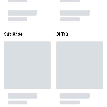
Sức Khỏe
Di Trú