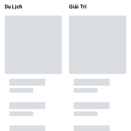
Du Lịch
Giải Trí