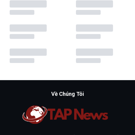
Về Chúng Tôi