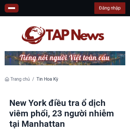
Đăng nhập
Trang chủ
/
Tin Hoa Kỳ
New York điều tra ổ dịch
viêm phổi, 23 người nhiễm
tại Manhattan