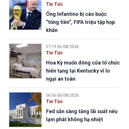
Tin Tức
Ông Infantino bị cáo buộc
“tống tiền”, FIFA triệu tập họp
khẩn
07:19 06/08/2026
Tin Tức
Hoa Kỳ muốn đóng cửa tổ chức
hiến tạng tại Kentucky vì lo
ngại an toàn
06:56 06/08/2026
Tin Tức
Fed sẵn sàng tăng lãi suất nếu
lạm phát không hạ nhiệt