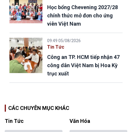
Học bổng Chevening 2027/28
chính thức mở đơn cho ứng
viên Việt Nam
09:49 05/08/2026
Tin Tức
Công an TP. HCM tiếp nhận 47
công dân Việt Nam bị Hoa Kỳ
trục xuất
CÁC CHUYÊN MỤC KHÁC
Tin Tức
Văn Hóa