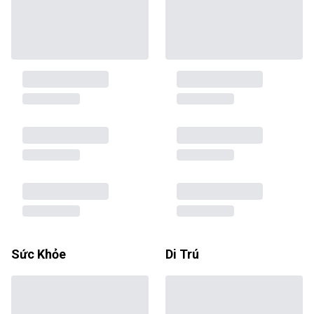
Sức Khỏe
Di Trú