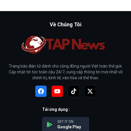
Về Chúng Tôi
Trang báo điện tử dành cho cộng đồng người Việt toàn thế giới.
Cập nhật tin tức toàn cầu 24/7, cung cấp thông tin mới nhất về
chính trị, kinh tế, văn hóa và thể thao.
Tải ứng dụng :
GET IT ON
Google Play