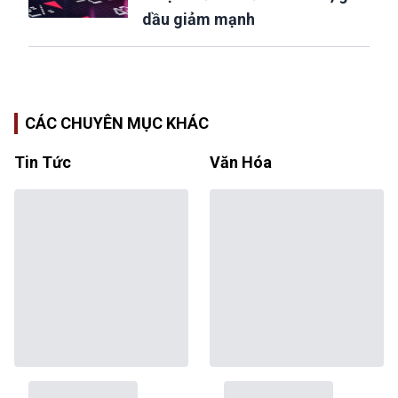
dầu giảm mạnh
CÁC CHUYÊN MỤC KHÁC
Tin Tức
Văn Hóa