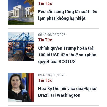
Tin Tức
Fed sẵn sàng tăng lãi suất nếu
lạm phát không hạ nhiệt
06:43 06/08/2026
Tin Tức
Chính quyền Trump hoàn trả
100 tỷ USD tiền thuế sau phán
quyết của SCOTUS
03:40 06/08/2026
Tin Tức
Hoa Kỳ thu hồi visa của Đại sứ
Brazil tại Washington