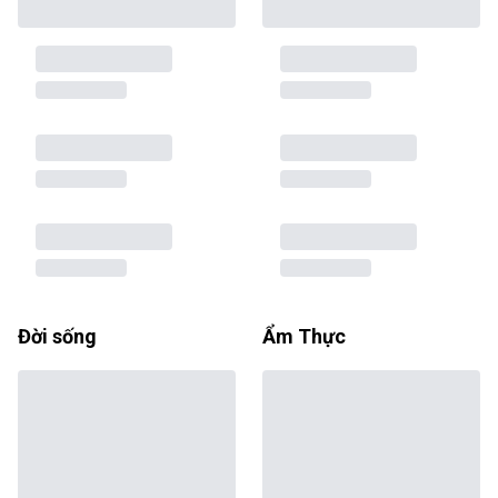
Đời sống
Ẩm Thực