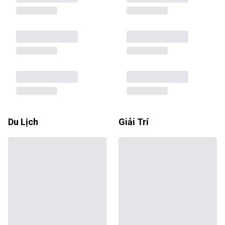
Du Lịch
Giải Trí