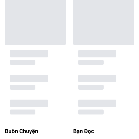
Buôn Chuyện
Bạn Đọc