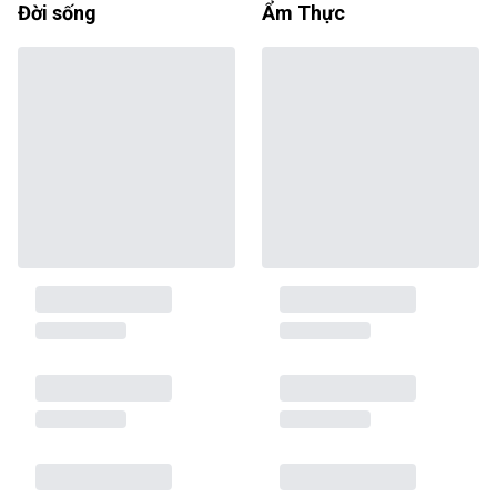
Đời sống
Ẩm Thực