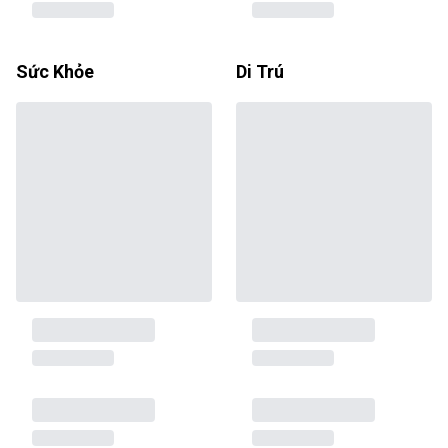
Sức Khỏe
Di Trú