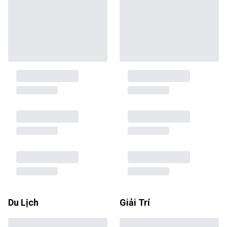
Du Lịch
Giải Trí