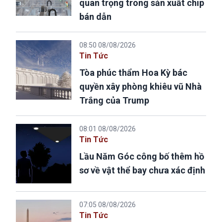
quan trọng trong sản xuất chip
bán dẫn
08:50 08/08/2026
Tin Tức
Tòa phúc thẩm Hoa Kỳ bác
quyền xây phòng khiêu vũ Nhà
Trắng của Trump
08:01 08/08/2026
Tin Tức
Lầu Năm Góc công bố thêm hồ
sơ về vật thể bay chưa xác định
07:05 08/08/2026
Tin Tức