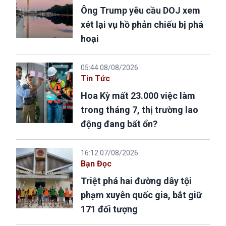
Ông Trump yêu cầu DOJ xem
xét lại vụ hồ phản chiếu bị phá
hoại
05:44 08/08/2026
Tin Tức
Hoa Kỳ mất 23.000 việc làm
trong tháng 7, thị trường lao
động đang bất ổn?
16:12 07/08/2026
Bạn Đọc
Triệt phá hai đường dây tội
phạm xuyên quốc gia, bắt giữ
171 đối tượng