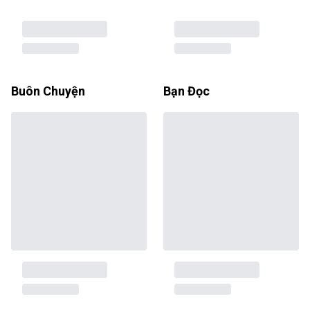
Buôn Chuyện
Bạn Đọc