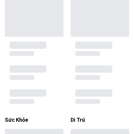
Sức Khỏe
Di Trú