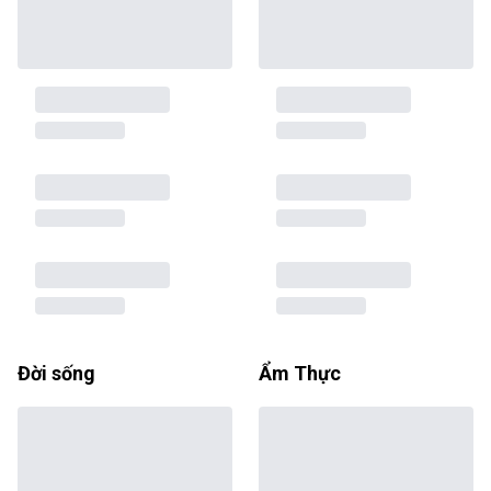
Đời sống
Ẩm Thực