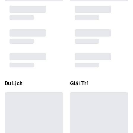
Du Lịch
Giải Trí