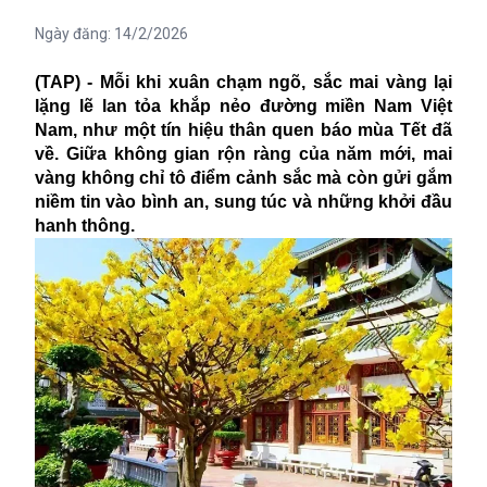
Ngày đăng:
14/2/2026
(TAP) - Mỗi khi xuân chạm ngõ, sắc mai vàng lại
lặng lẽ lan tỏa khắp nẻo đường miền Nam Việt
Nam, như một tín hiệu thân quen báo mùa Tết đã
về. Giữa không gian rộn ràng của năm mới, mai
vàng không chỉ tô điểm cảnh sắc mà còn gửi gắm
niềm tin vào bình an, sung túc và những khởi đầu
hanh thông.