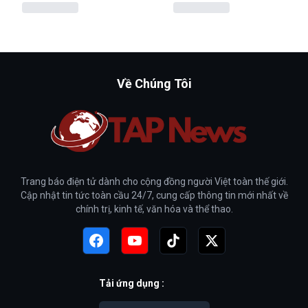
Về Chúng Tôi
Trang báo điện tử dành cho cộng đồng người Việt toàn thế giới.
Cập nhật tin tức toàn cầu 24/7, cung cấp thông tin mới nhất về
chính trị, kinh tế, văn hóa và thể thao.
Tải ứng dụng :