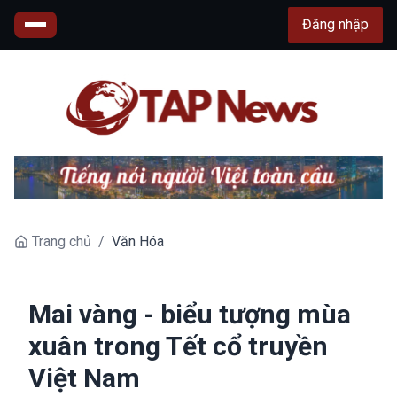
Đăng nhập
Trang chủ
/
Văn Hóa
Mai vàng - biểu tượng mùa
xuân trong Tết cổ truyền
Việt Nam