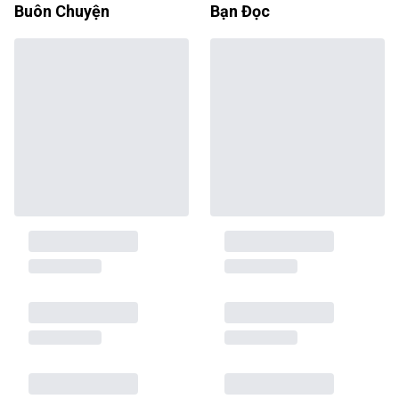
Buôn Chuyện
Bạn Đọc