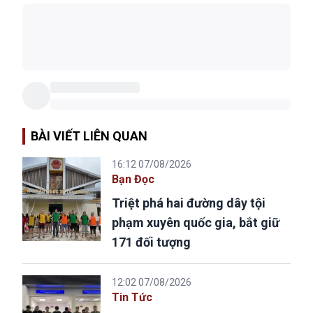
BÀI VIẾT LIÊN QUAN
16:12 07/08/2026
Bạn Đọc
Triệt phá hai đường dây tội
phạm xuyên quốc gia, bắt giữ
171 đối tượng
12:02 07/08/2026
Tin Tức