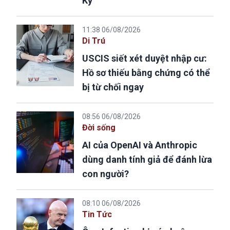
Kỳ
11:38 06/08/2026
Di Trú
USCIS siết xét duyệt nhập cư:
Hồ sơ thiếu bằng chứng có thể
bị từ chối ngay
08:56 06/08/2026
Đời sống
AI của OpenAI và Anthropic
dùng danh tính giả để đánh lừa
con người?
08:10 06/08/2026
Tin Tức