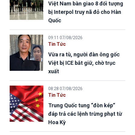
Việt Nam bàn giao 8 đối tượng
bị Interpol truy nã đỏ cho Hàn
Quốc
09:11 07/08/2026
Tin Tức
Vừa ra tù, người đàn ông gốc
Việt bị ICE bắt giữ, chờ trục
xuất
08:28 07/08/2026
Tin Tức
Trung Quốc tung “đòn kép”
đáp trả các lệnh trừng phạt từ
Hoa Kỳ