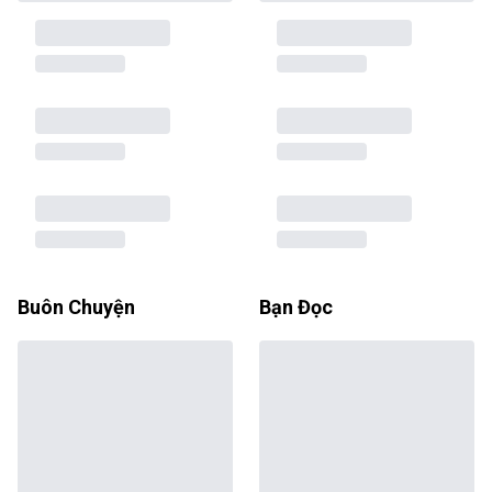
Buôn Chuyện
Bạn Đọc