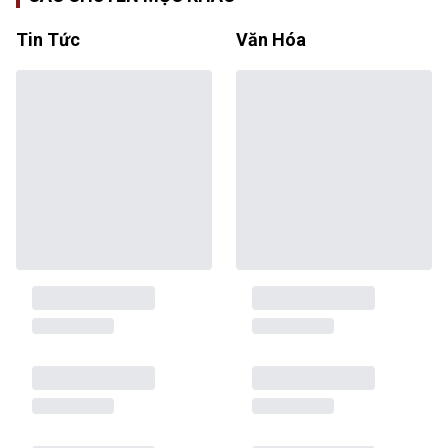
Tin Tức
Văn Hóa