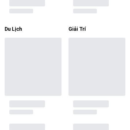
Du Lịch
Giải Trí