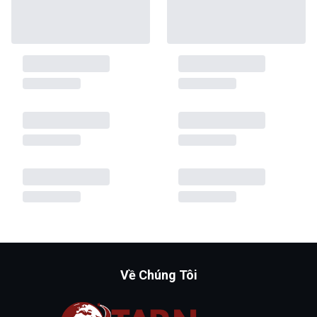
Về Chúng Tôi