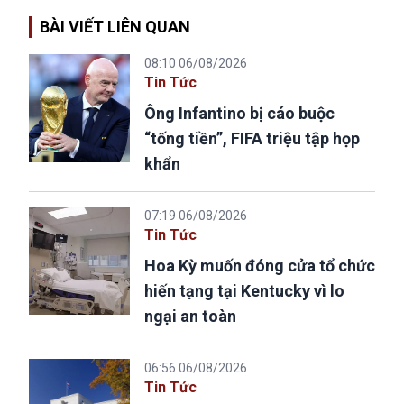
BÀI VIẾT LIÊN QUAN
08:10 06/08/2026
Tin Tức
Ông Infantino bị cáo buộc
“tống tiền”, FIFA triệu tập họp
khẩn
07:19 06/08/2026
Tin Tức
Hoa Kỳ muốn đóng cửa tổ chức
hiến tạng tại Kentucky vì lo
ngại an toàn
06:56 06/08/2026
Tin Tức