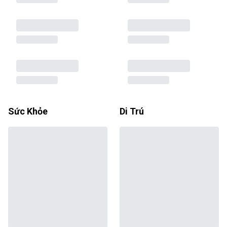
Sức Khỏe
Di Trú