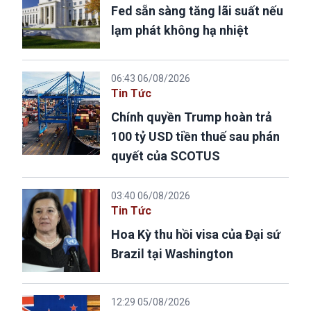
Fed sẵn sàng tăng lãi suất nếu
lạm phát không hạ nhiệt
06:43 06/08/2026
Tin Tức
Chính quyền Trump hoàn trả
100 tỷ USD tiền thuế sau phán
quyết của SCOTUS
03:40 06/08/2026
Tin Tức
Hoa Kỳ thu hồi visa của Đại sứ
Brazil tại Washington
12:29 05/08/2026