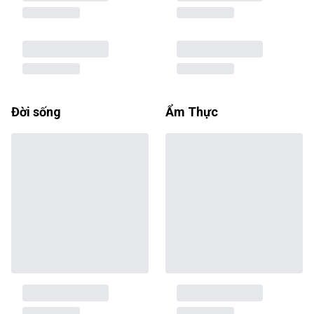
Đời sống
Ẩm Thực