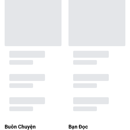
Buôn Chuyện
Bạn Đọc