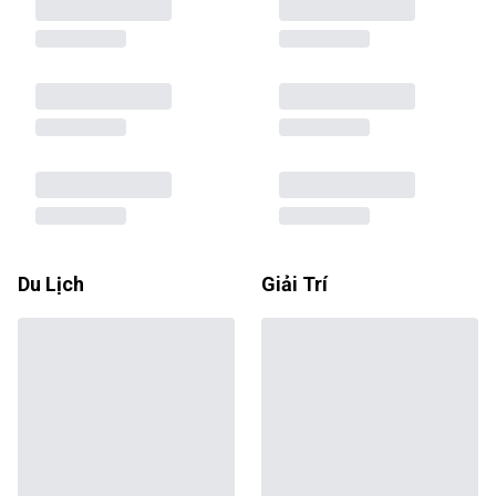
Du Lịch
Giải Trí