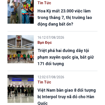
Tin Tức
Hoa Kỳ mất 23.000 việc làm
trong tháng 7, thị trường lao
động đang bất ổn?
16:12 07/08/2026
Bạn Đọc
Triệt phá hai đường dây tội
phạm xuyên quốc gia, bắt giữ
171 đối tượng
12:02 07/08/2026
Tin Tức
Việt Nam bàn giao 8 đối tượng
bị Interpol truy nã đỏ cho Hàn
Quốc