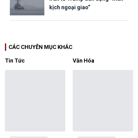
kịch ngoại giao”
CÁC CHUYÊN MỤC KHÁC
Tin Tức
Văn Hóa