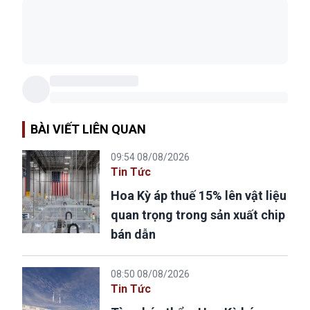
BÀI VIẾT LIÊN QUAN
09:54 08/08/2026
Tin Tức
Hoa Kỳ áp thuế 15% lên vật liệu
quan trọng trong sản xuất chip
bán dẫn
08:50 08/08/2026
Tin Tức