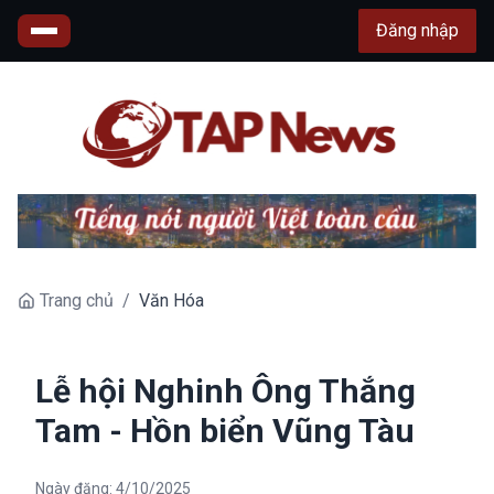
Đăng nhập
Trang chủ
/
Văn Hóa
Lễ hội Nghinh Ông Thắng
Tam - Hồn biển Vũng Tàu
Ngày đăng:
4/10/2025