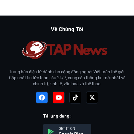
Về Chúng Tôi
Trang báo điện tử dành cho cộng đồng người Việt toàn thế giới.
Cập nhật tin tức toàn cầu 24/7, cung cấp thông tin mới nhất về
chính trị, kinh tế, văn hóa và thể thao.
Tải ứng dụng :
GET IT ON