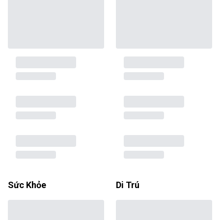
Sức Khỏe
Di Trú