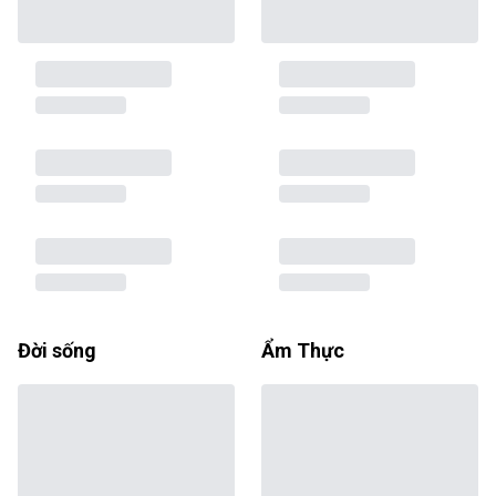
Đời sống
Ẩm Thực