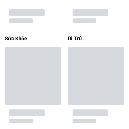
Sức Khỏe
Di Trú