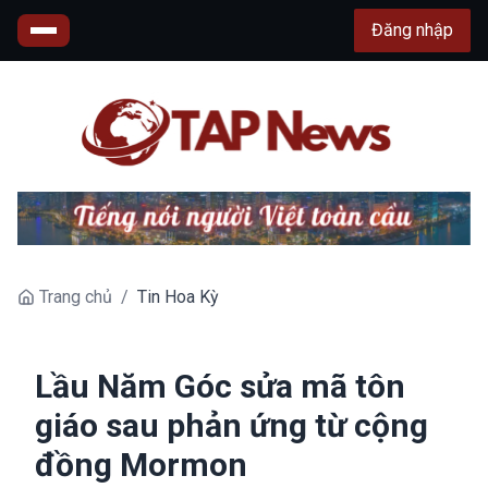
Đăng nhập
Trang chủ
/
Tin Hoa Kỳ
Lầu Năm Góc sửa mã tôn
giáo sau phản ứng từ cộng
đồng Mormon