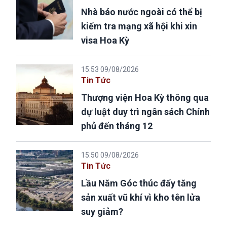
Nhà báo nước ngoài có thể bị
kiểm tra mạng xã hội khi xin
visa Hoa Kỳ
15:53 09/08/2026
Tin Tức
Thượng viện Hoa Kỳ thông qua
dự luật duy trì ngân sách Chính
phủ đến tháng 12
15:50 09/08/2026
Tin Tức
Lầu Năm Góc thúc đẩy tăng
sản xuất vũ khí vì kho tên lửa
suy giảm?