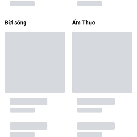
Đời sống
Ẩm Thực