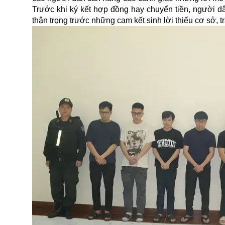
Trước khi ký kết hợp đồng hay chuyển tiền, người dâ
thận trọng trước những cam kết sinh lời thiếu cơ sở, t