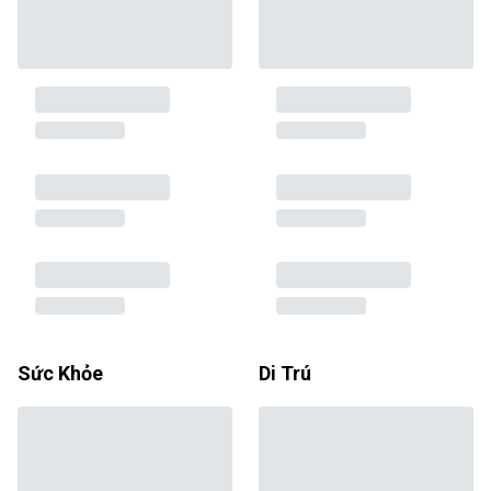
Sức Khỏe
Di Trú