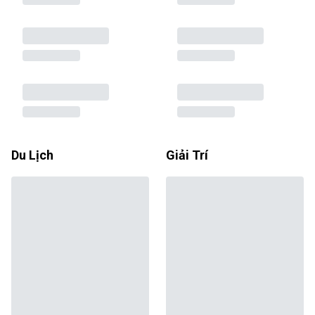
Du Lịch
Giải Trí