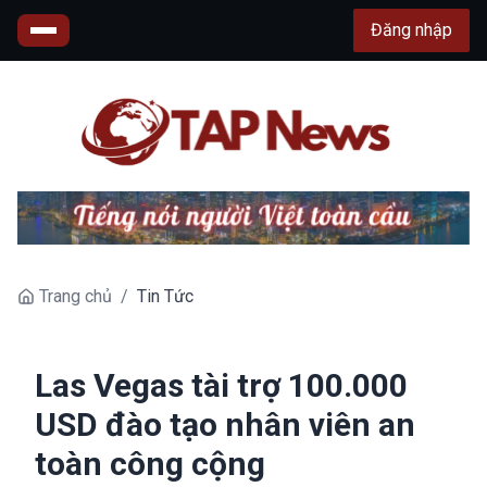
Đăng nhập
Trang chủ
/
Tin Tức
Las Vegas tài trợ 100.000
USD đào tạo nhân viên an
toàn công cộng