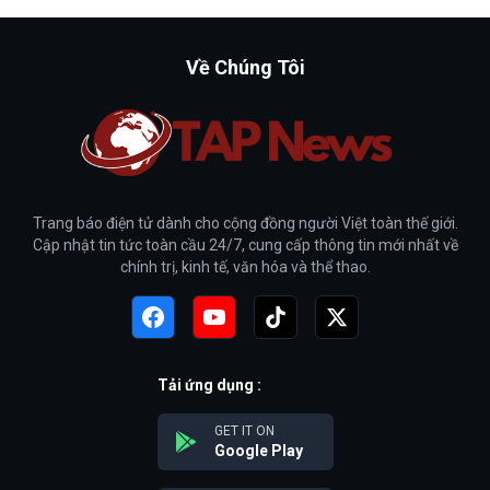
Về Chúng Tôi
Trang báo điện tử dành cho cộng đồng người Việt toàn thế giới.
Cập nhật tin tức toàn cầu 24/7, cung cấp thông tin mới nhất về
chính trị, kinh tế, văn hóa và thể thao.
Tải ứng dụng :
GET IT ON
Google Play