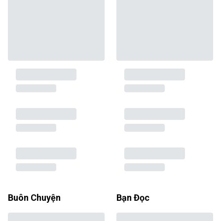
Buôn Chuyện
Bạn Đọc