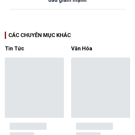
CÁC CHUYÊN MỤC KHÁC
Tin Tức
Văn Hóa