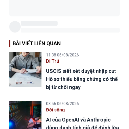
BÀI VIẾT LIÊN QUAN
11:38 06/08/2026
Di Trú
USCIS siết xét duyệt nhập cư:
Hồ sơ thiếu bằng chứng có thể
bị từ chối ngay
08:56 06/08/2026
Đời sống
AI của OpenAI và Anthropic
dùng danh tính giả để đánh lừa