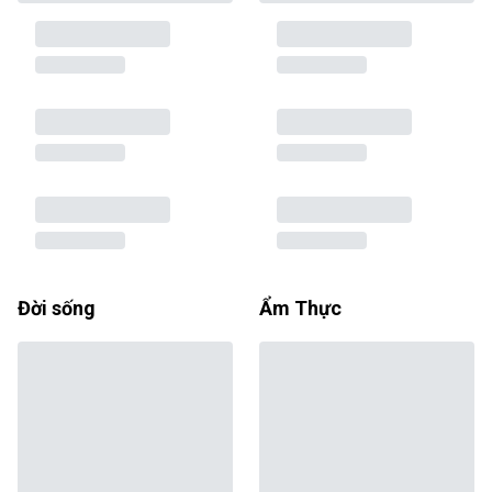
Đời sống
Ẩm Thực