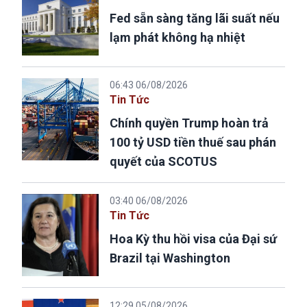
Fed sẵn sàng tăng lãi suất nếu
lạm phát không hạ nhiệt
06:43 06/08/2026
Tin Tức
Chính quyền Trump hoàn trả
100 tỷ USD tiền thuế sau phán
quyết của SCOTUS
03:40 06/08/2026
Tin Tức
Hoa Kỳ thu hồi visa của Đại sứ
Brazil tại Washington
12:29 05/08/2026