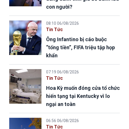
con người?
08:10 06/08/2026
Tin Tức
Ông Infantino bị cáo buộc
“tống tiền”, FIFA triệu tập họp
khẩn
07:19 06/08/2026
Tin Tức
Hoa Kỳ muốn đóng cửa tổ chức
hiến tạng tại Kentucky vì lo
ngại an toàn
06:56 06/08/2026
Tin Tức