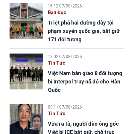
16:12 07/08/2026
Bạn Đọc
Triệt phá hai đường dây tội
phạm xuyên quốc gia, bắt giữ
171 đối tượng
12:02 07/08/2026
Tin Tức
Việt Nam bàn giao 8 đối tượng
bị Interpol truy nã đỏ cho Hàn
Quốc
09:11 07/08/2026
Tin Tức
Vừa ra tù, người đàn ông gốc
Việt bị ICE bắt giữ, chờ trục