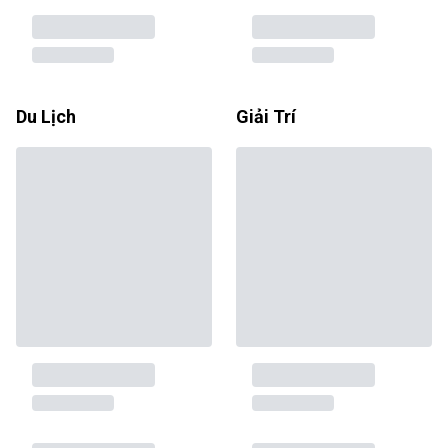
Du Lịch
Giải Trí