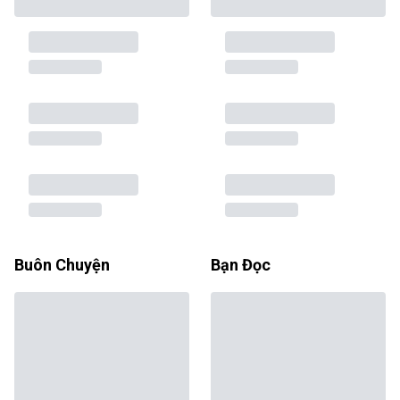
Buôn Chuyện
Bạn Đọc