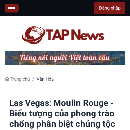
Đăng nhập
Trang chủ
/
Văn Hóa
Las Vegas: Moulin Rouge -
Biểu tượng của phong trào
chống phân biệt chủng tộc