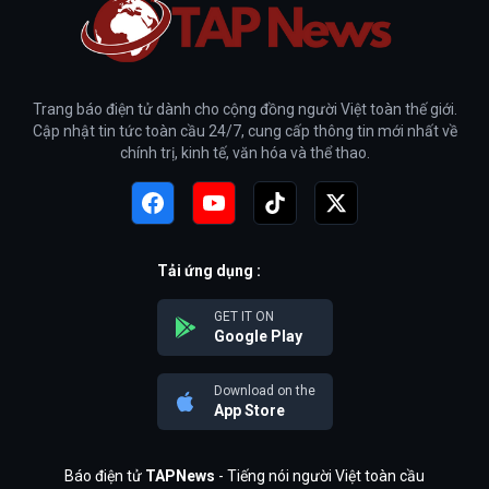
Trang báo điện tử dành cho cộng đồng người Việt toàn thế giới.
Cập nhật tin tức toàn cầu 24/7, cung cấp thông tin mới nhất về
chính trị, kinh tế, văn hóa và thể thao.
Tải ứng dụng :
GET IT ON
Google Play
Download on the
App Store
Báo điện tử
TAPNews
- Tiếng nói người Việt toàn cầu