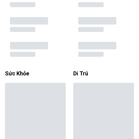
Sức Khỏe
Di Trú