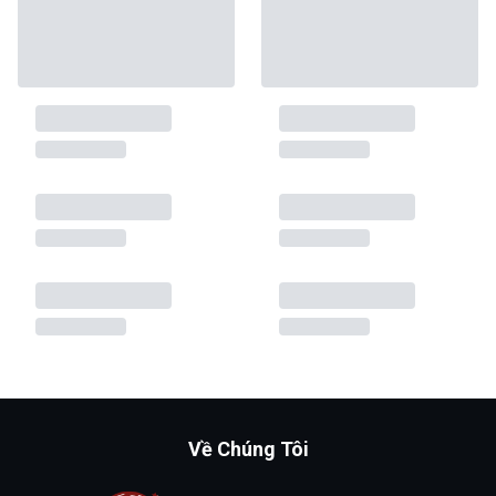
Về Chúng Tôi