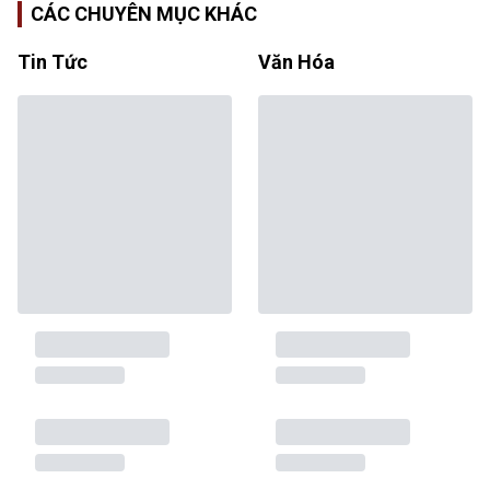
CÁC CHUYÊN MỤC KHÁC
Tin Tức
Văn Hóa