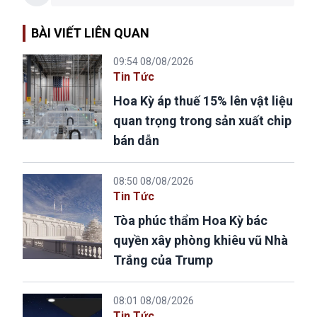
BÀI VIẾT LIÊN QUAN
09:54 08/08/2026
Tin Tức
Hoa Kỳ áp thuế 15% lên vật liệu
quan trọng trong sản xuất chip
bán dẫn
08:50 08/08/2026
Tin Tức
Tòa phúc thẩm Hoa Kỳ bác
quyền xây phòng khiêu vũ Nhà
Trắng của Trump
08:01 08/08/2026
Tin Tức