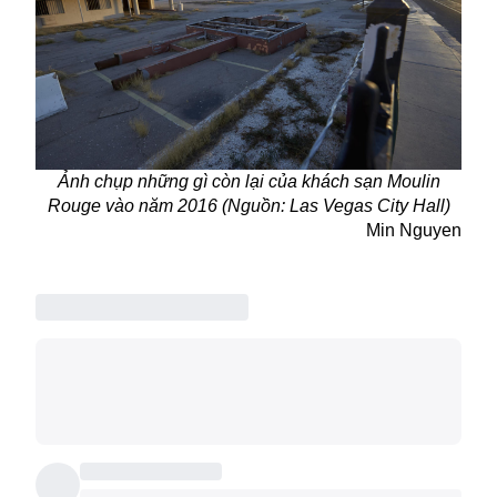
Ảnh chụp những gì còn lại của khách sạn Moulin
Rouge vào năm 2016 (Nguồn:
Las Vegas City Hall
)
Min Nguyen