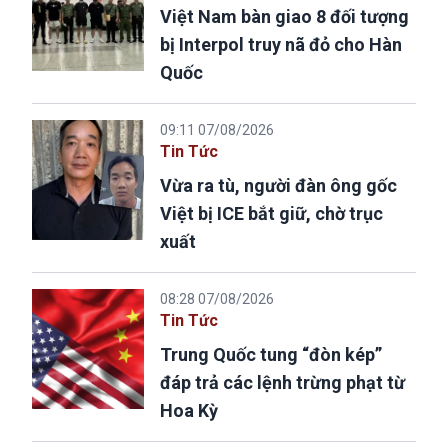
Việt Nam bàn giao 8 đối tượng
bị Interpol truy nã đỏ cho Hàn
Quốc
09:11 07/08/2026
Tin Tức
Vừa ra tù, người đàn ông gốc
Việt bị ICE bắt giữ, chờ trục
xuất
08:28 07/08/2026
Tin Tức
Trung Quốc tung “đòn kép”
đáp trả các lệnh trừng phạt từ
Hoa Kỳ