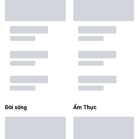
Đời sống
Ẩm Thực