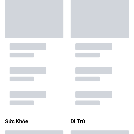
Sức Khỏe
Di Trú