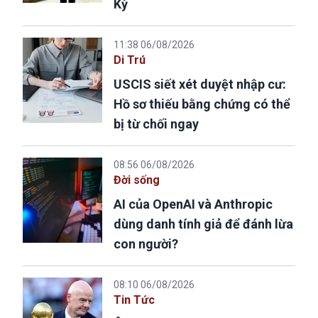
Kỳ
11:38 06/08/2026
Di Trú
USCIS siết xét duyệt nhập cư:
Hồ sơ thiếu bằng chứng có thể
bị từ chối ngay
08:56 06/08/2026
Đời sống
AI của OpenAI và Anthropic
dùng danh tính giả để đánh lừa
con người?
08:10 06/08/2026
Tin Tức