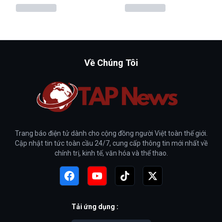
Về Chúng Tôi
Trang báo điện tử dành cho cộng đồng người Việt toàn thế giới.
Cập nhật tin tức toàn cầu 24/7, cung cấp thông tin mới nhất về
chính trị, kinh tế, văn hóa và thể thao.
Tải ứng dụng :