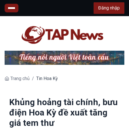
Đăng nhập
Trang chủ
/
Tin Hoa Kỳ
Khủng hoảng tài chính, bưu
điện Hoa Kỳ đề xuất tăng
giá tem thư