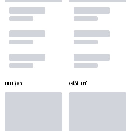
Du Lịch
Giải Trí