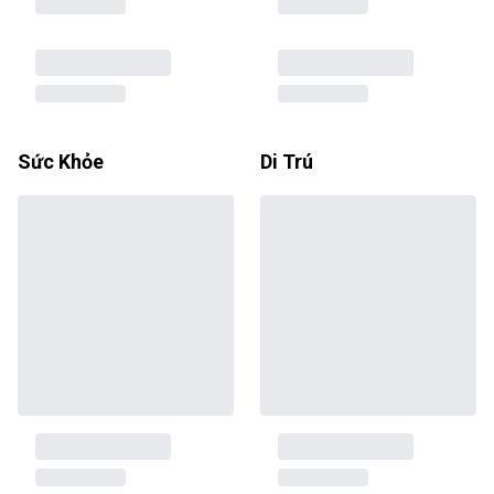
Sức Khỏe
Di Trú