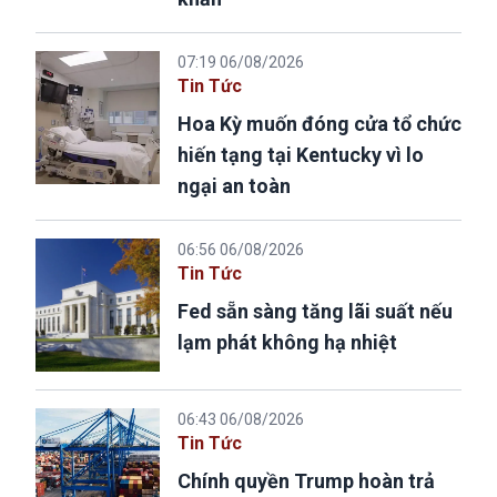
07:19 06/08/2026
Tin Tức
Hoa Kỳ muốn đóng cửa tổ chức
hiến tạng tại Kentucky vì lo
ngại an toàn
06:56 06/08/2026
Tin Tức
Fed sẵn sàng tăng lãi suất nếu
lạm phát không hạ nhiệt
06:43 06/08/2026
Tin Tức
Chính quyền Trump hoàn trả