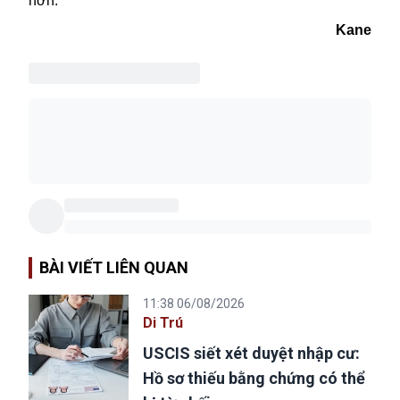
hơn.
Kane
BÀI VIẾT LIÊN QUAN
11:38 06/08/2026
Di Trú
USCIS siết xét duyệt nhập cư:
Hồ sơ thiếu bằng chứng có thể