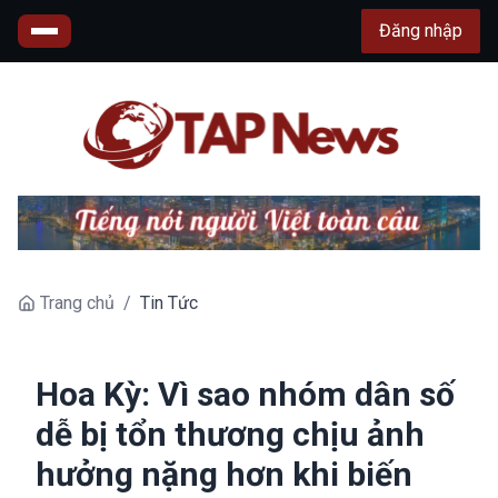
Đăng nhập
Trang chủ
/
Tin Tức
Hoa Kỳ: Vì sao nhóm dân số
dễ bị tổn thương chịu ảnh
hưởng nặng hơn khi biến