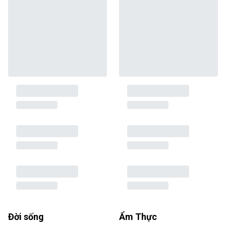
Đời sống
Ẩm Thực