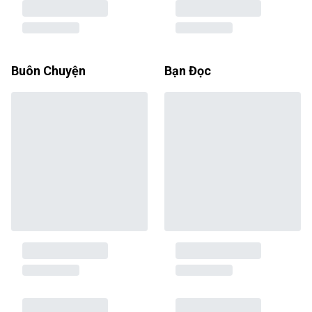
Buôn Chuyện
Bạn Đọc