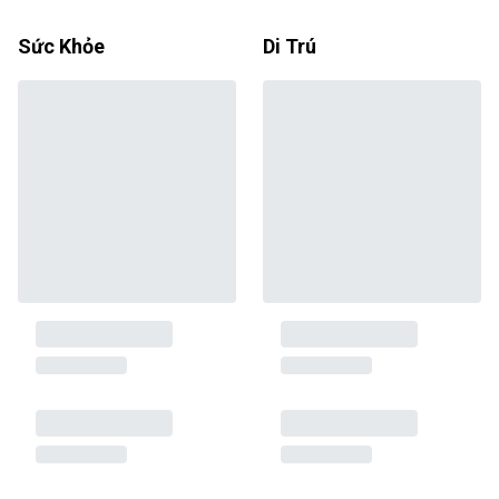
Sức Khỏe
Di Trú