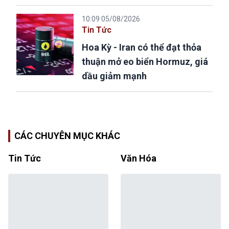
10:09 05/08/2026
Tin Tức
Hoa Kỳ - Iran có thể đạt thỏa
thuận mở eo biển Hormuz, giá
dầu giảm mạnh
CÁC CHUYÊN MỤC KHÁC
Tin Tức
Văn Hóa