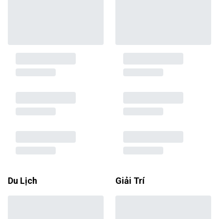
Du Lịch
Giải Trí