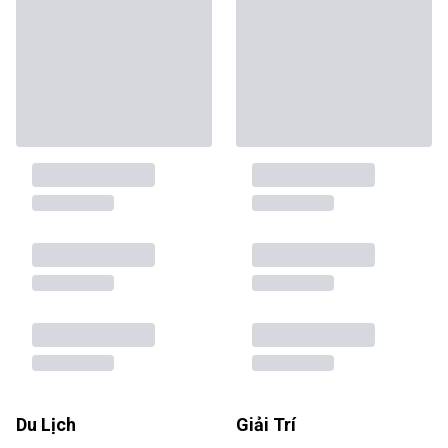
Du Lịch
Giải Trí