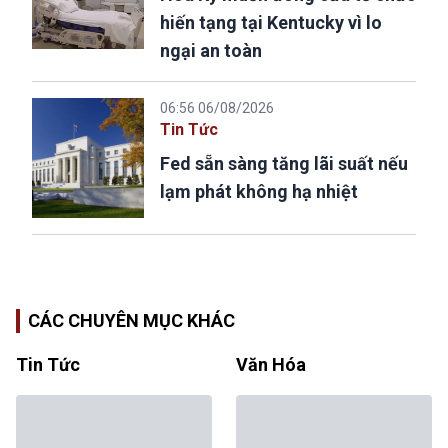
hiến tạng tại Kentucky vì lo
ngại an toàn
06:56 06/08/2026
Tin Tức
Fed sẵn sàng tăng lãi suất nếu
lạm phát không hạ nhiệt
CÁC CHUYÊN MỤC KHÁC
Tin Tức
Văn Hóa