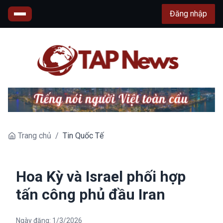
Đăng nhập
Trang chủ
/
Tin Quốc Tế
Hoa Kỳ và Israel phối hợp
tấn công phủ đầu Iran
Ngày đăng:
1/3/2026