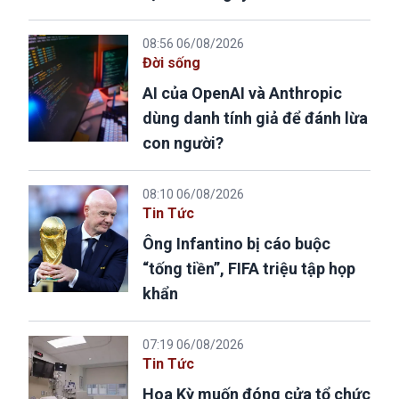
08:56 06/08/2026
Đời sống
AI của OpenAI và Anthropic
dùng danh tính giả để đánh lừa
con người?
08:10 06/08/2026
Tin Tức
Ông Infantino bị cáo buộc
“tống tiền”, FIFA triệu tập họp
khẩn
07:19 06/08/2026
Tin Tức
Hoa Kỳ muốn đóng cửa tổ chức