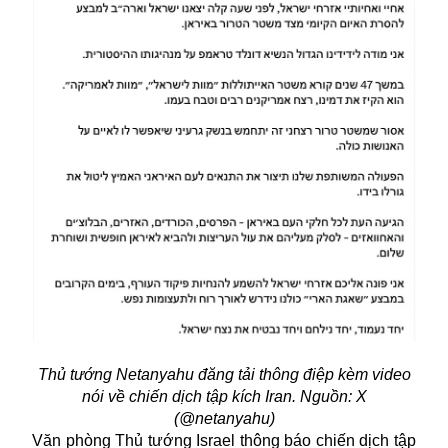
Thủ tướng Netanyahu đăng tải thông điệp kèm video
nói về chiến dịch tập kích Iran. Nguồn: X
(@netanyahu)
Văn phòng Thủ tướng Israel thông báo chiến dịch tập