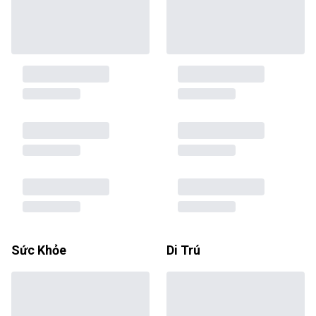
Sức Khỏe
Di Trú