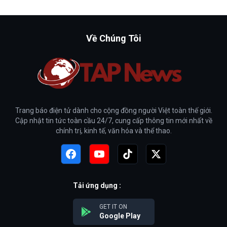
Về Chúng Tôi
Trang báo điện tử dành cho cộng đồng người Việt toàn thế giới.
Cập nhật tin tức toàn cầu 24/7, cung cấp thông tin mới nhất về
chính trị, kinh tế, văn hóa và thể thao.
Tải ứng dụng :
GET IT ON
Google Play