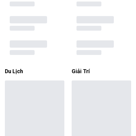
Du Lịch
Giải Trí