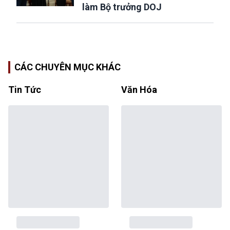
làm Bộ trưởng DOJ
CÁC CHUYÊN MỤC KHÁC
Tin Tức
Văn Hóa