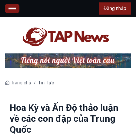
Đăng nhập
Trang chủ
/
Tin Tức
Hoa Kỳ và Ấn Độ thảo luận
về các con đập của Trung
Quốc