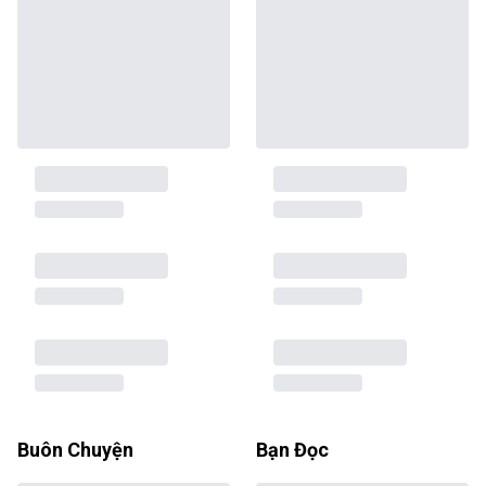
Buôn Chuyện
Bạn Đọc