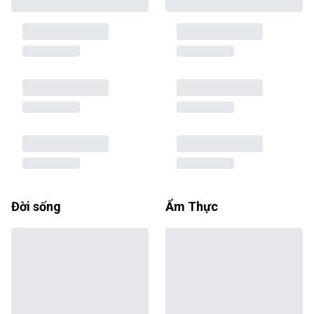
Đời sống
Ẩm Thực