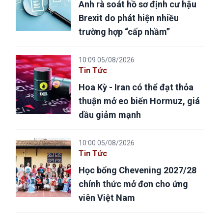
Anh rà soát hồ sơ định cư hậu
Brexit do phát hiện nhiều
trường hợp “cấp nhầm”
10:09 05/08/2026
Tin Tức
Hoa Kỳ - Iran có thể đạt thỏa
thuận mở eo biển Hormuz, giá
dầu giảm mạnh
10:00 05/08/2026
Tin Tức
Học bổng Chevening 2027/28
chính thức mở đơn cho ứng
viên Việt Nam