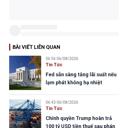
BÀI VIẾT LIÊN QUAN
06:56 06/08/2026
Tin Tức
Fed sẵn sàng tăng lãi suất nếu
lạm phát không hạ nhiệt
06:43 06/08/2026
Tin Tức
Chính quyền Trump hoàn trả
100 tỷ USD tiền thuế sau phán