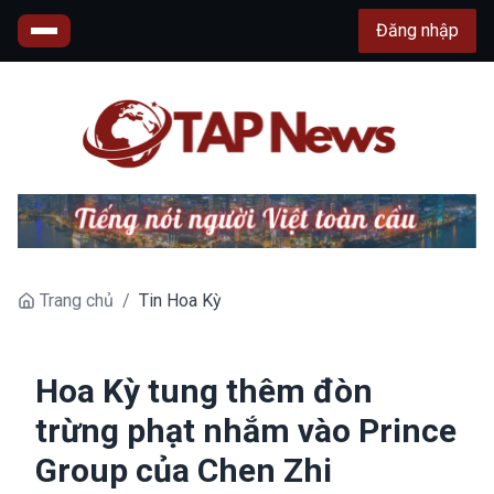
Đăng nhập
Trang chủ
/
Tin Hoa Kỳ
Hoa Kỳ tung thêm đòn
trừng phạt nhắm vào Prince
Group của Chen Zhi