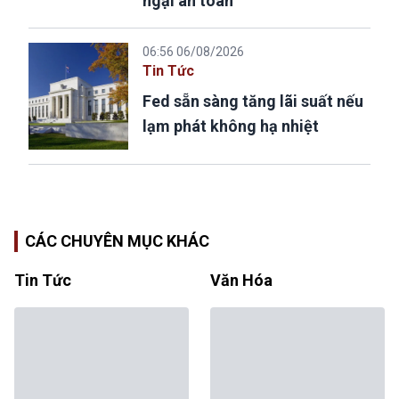
ngại an toàn
06:56 06/08/2026
Tin Tức
Fed sẵn sàng tăng lãi suất nếu
lạm phát không hạ nhiệt
CÁC CHUYÊN MỤC KHÁC
Tin Tức
Văn Hóa