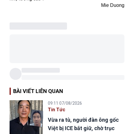
Mie Duong
BÀI VIẾT LIÊN QUAN
09:11 07/08/2026
Tin Tức
Vừa ra tù, người đàn ông gốc
Việt bị ICE bắt giữ, chờ trục