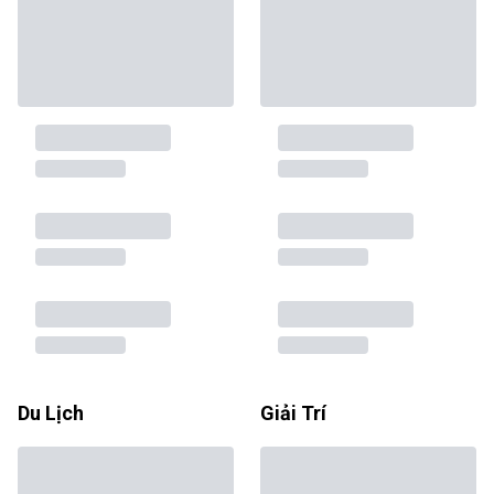
Du Lịch
Giải Trí