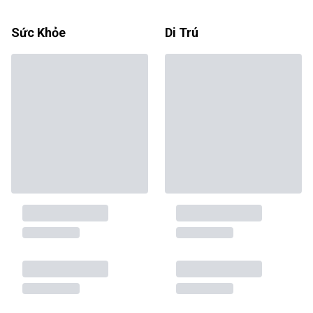
Sức Khỏe
Di Trú