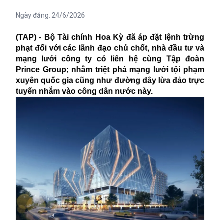
Ngày đăng:
24/6/2026
(TAP) - Bộ Tài chính Hoa Kỳ đã áp đặt lệnh trừng
phạt đối với các lãnh đạo chủ chốt, nhà đầu tư và
mạng lưới công ty có liên hệ cùng Tập đoàn
Prince Group; nhằm triệt phá mạng lưới tội phạm
xuyên quốc gia cũng như đường dây lừa đảo trực
tuyến nhắm vào công dân nước này.