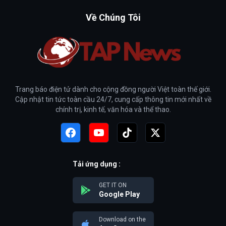
Về Chúng Tôi
Trang báo điện tử dành cho cộng đồng người Việt toàn thế giới.
Cập nhật tin tức toàn cầu 24/7, cung cấp thông tin mới nhất về
chính trị, kinh tế, văn hóa và thể thao.
Tải ứng dụng :
GET IT ON
Google Play
Download on the