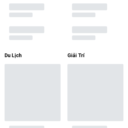
Du Lịch
Giải Trí