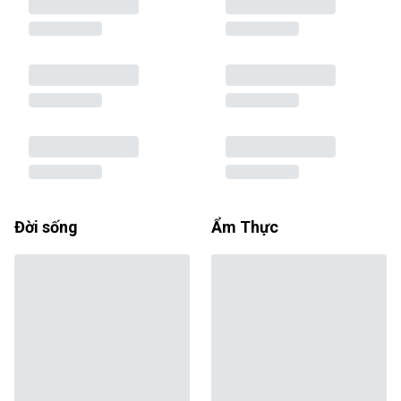
Đời sống
Ẩm Thực