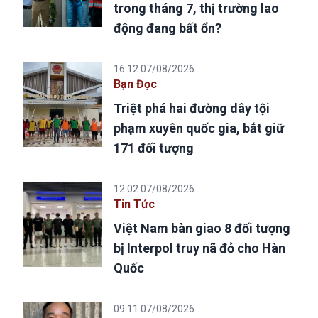
trong tháng 7, thị trường lao
động đang bất ổn?
16:12 07/08/2026
Bạn Đọc
Triệt phá hai đường dây tội
phạm xuyên quốc gia, bắt giữ
171 đối tượng
12:02 07/08/2026
Tin Tức
Việt Nam bàn giao 8 đối tượng
bị Interpol truy nã đỏ cho Hàn
Quốc
09:11 07/08/2026