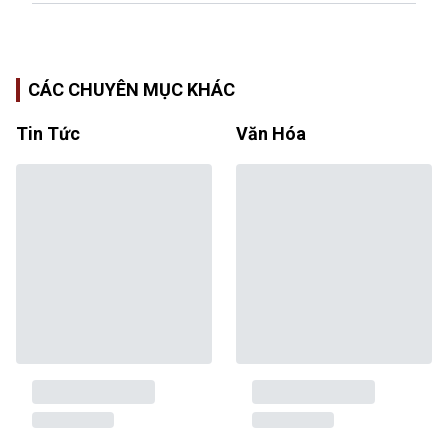
CÁC CHUYÊN MỤC KHÁC
Tin Tức
Văn Hóa