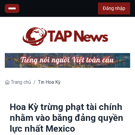
Đăng nhập
Trang chủ
/
Tin Hoa Kỳ
Hoa Kỳ trừng phạt tài chính
nhằm vào băng đảng quyền
lực nhất Mexico