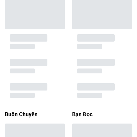
Buôn Chuyện
Bạn Đọc