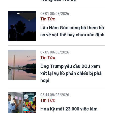
08:01 08/08/2026
Tin Tức
Lầu Năm Góc công bố thêm hồ
sơ về vật thể bay chưa xác định
07:05 08/08/2026
Tin Tức
Ông Trump yêu cầu DOJ xem
xét lại vụ hồ phản chiếu bị phá
hoại
05:44 08/08/2026
Tin Tức
Hoa Kỳ mất 23.000 việc làm