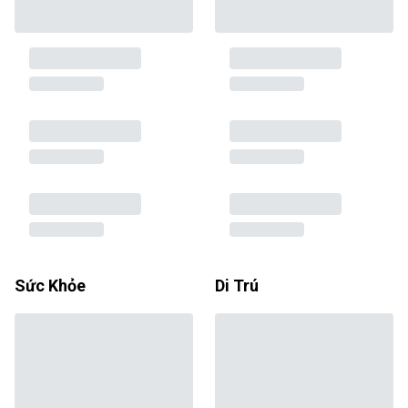
Sức Khỏe
Di Trú