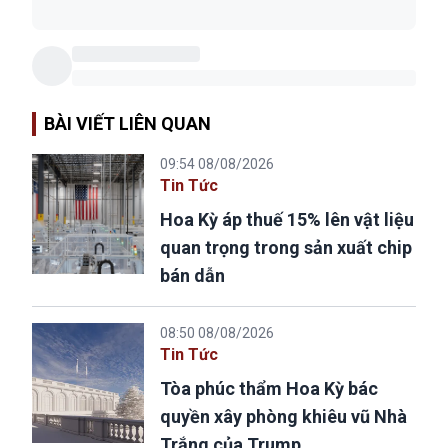
BÀI VIẾT LIÊN QUAN
09:54 08/08/2026
Tin Tức
Hoa Kỳ áp thuế 15% lên vật liệu
quan trọng trong sản xuất chip
bán dẫn
08:50 08/08/2026
Tin Tức
Tòa phúc thẩm Hoa Kỳ bác
quyền xây phòng khiêu vũ Nhà
Trắng của Trump