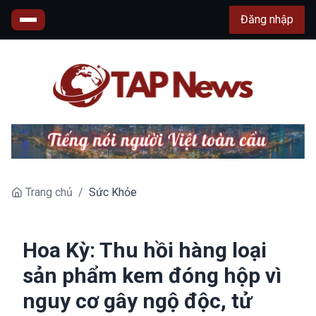
Đăng nhập
Trang chủ
/
Sức Khỏe
Hoa Kỳ: Thu hồi hàng loại
sản phẩm kem đóng hộp vì
nguy cơ gây ngộ độc, tử