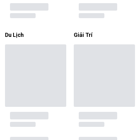
Du Lịch
Giải Trí