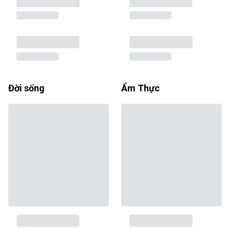
Đời sống
Ẩm Thực