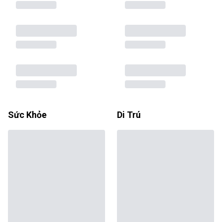
Sức Khỏe
Di Trú