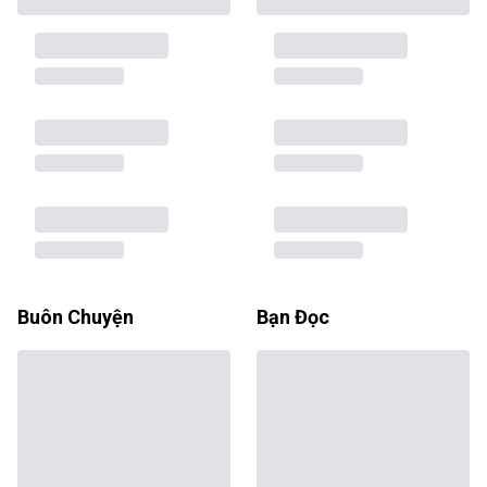
Buôn Chuyện
Bạn Đọc