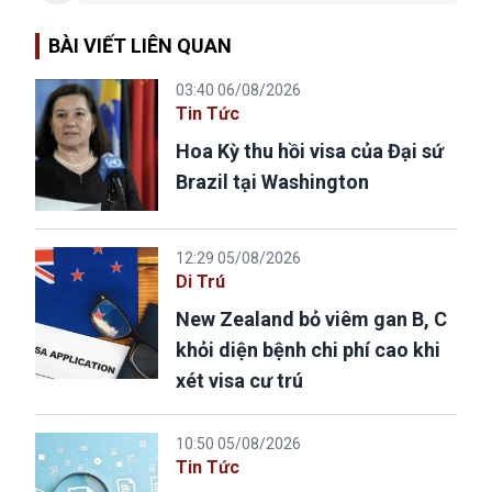
BÀI VIẾT LIÊN QUAN
03:40 06/08/2026
Tin Tức
Hoa Kỳ thu hồi visa của Đại sứ
Brazil tại Washington
12:29 05/08/2026
Di Trú
New Zealand bỏ viêm gan B, C
khỏi diện bệnh chi phí cao khi
xét visa cư trú
10:50 05/08/2026
Tin Tức