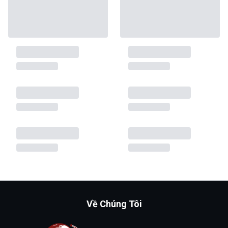
Về Chúng Tôi