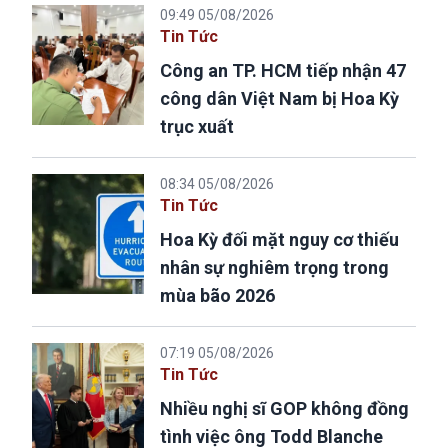
09:49 05/08/2026
Tin Tức
Công an TP. HCM tiếp nhận 47
công dân Việt Nam bị Hoa Kỳ
trục xuất
08:34 05/08/2026
Tin Tức
Hoa Kỳ đối mặt nguy cơ thiếu
nhân sự nghiêm trọng trong
mùa bão 2026
07:19 05/08/2026
Tin Tức
Nhiều nghị sĩ GOP không đồng
tình việc ông Todd Blanche