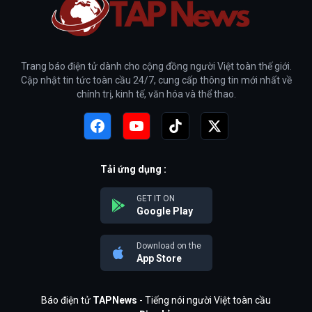
Trang báo điện tử dành cho cộng đồng người Việt toàn thế giới.
Cập nhật tin tức toàn cầu 24/7, cung cấp thông tin mới nhất về
chính trị, kinh tế, văn hóa và thể thao.
Tải ứng dụng :
GET IT ON
Google Play
Download on the
App Store
Báo điện tử
TAPNews
- Tiếng nói người Việt toàn cầu