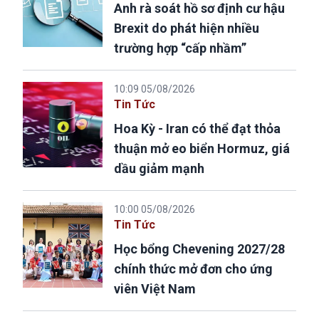
Anh rà soát hồ sơ định cư hậu
Brexit do phát hiện nhiều
trường hợp “cấp nhầm”
10:09 05/08/2026
Tin Tức
Hoa Kỳ - Iran có thể đạt thỏa
thuận mở eo biển Hormuz, giá
dầu giảm mạnh
10:00 05/08/2026
Tin Tức
Học bổng Chevening 2027/28
chính thức mở đơn cho ứng
viên Việt Nam