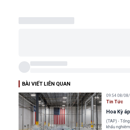
BÀI VIẾT LIÊN QUAN
09:54 08/08
Tin Tức
Hoa Kỳ áp
(TAP) - Tổng
khẩu nghiêm 