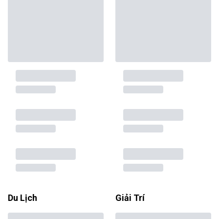
Du Lịch
Giải Trí