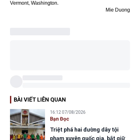
Vermont, Washington.
Mie Duong
BÀI VIẾT LIÊN QUAN
16:12 07/08/2026
Bạn Đọc
Triệt phá hai đường dây tội
phạm xuyên quốc gia, bắt giữ