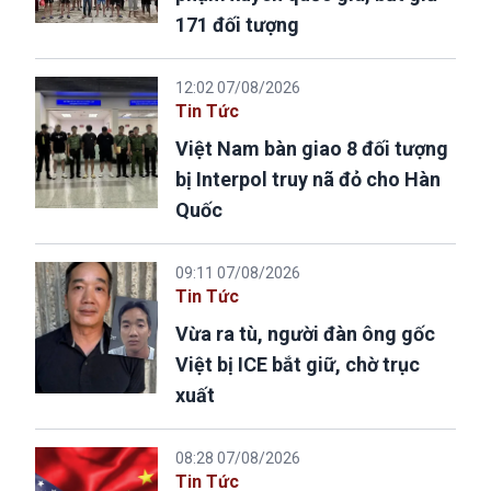
171 đối tượng
12:02 07/08/2026
Tin Tức
Việt Nam bàn giao 8 đối tượng
bị Interpol truy nã đỏ cho Hàn
Quốc
09:11 07/08/2026
Tin Tức
Vừa ra tù, người đàn ông gốc
Việt bị ICE bắt giữ, chờ trục
xuất
08:28 07/08/2026
Tin Tức