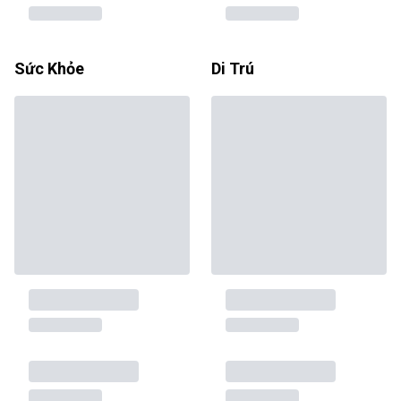
Sức Khỏe
Di Trú