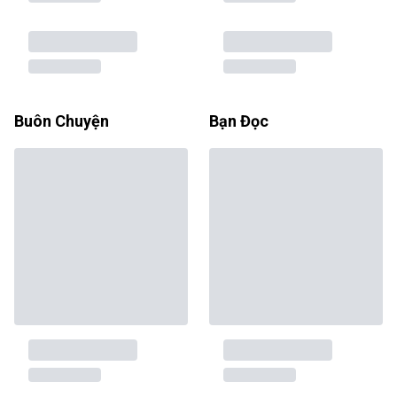
Buôn Chuyện
Bạn Đọc