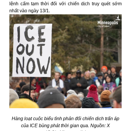
lệnh cấm tạm thời đối với chiến dịch truy quét sớm
nhất vào ngày 13/1.
Hàng loạt cuộc biểu tình phản đối chiến dịch trấn áp
của ICE bùng phát thời gian qua. Nguồn: X