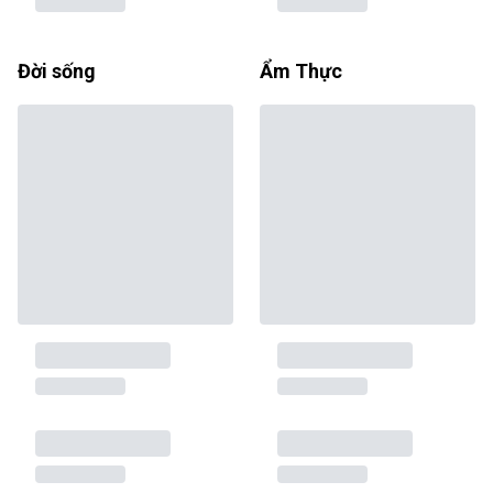
Đời sống
Ẩm Thực