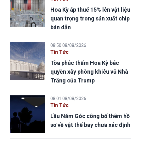
Hoa Kỳ áp thuế 15% lên vật liệu
quan trọng trong sản xuất chip
bán dẫn
08:50 08/08/2026
Tin Tức
Tòa phúc thẩm Hoa Kỳ bác
quyền xây phòng khiêu vũ Nhà
Trắng của Trump
08:01 08/08/2026
Tin Tức
Lầu Năm Góc công bố thêm hồ
sơ về vật thể bay chưa xác định