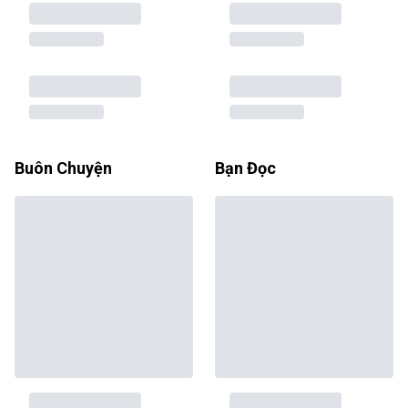
Buôn Chuyện
Bạn Đọc