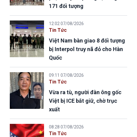
171 đối tượng
12:02 07/08/2026
Tin Tức
Việt Nam bàn giao 8 đối tượng
bị Interpol truy nã đỏ cho Hàn
Quốc
09:11 07/08/2026
Tin Tức
Vừa ra tù, người đàn ông gốc
Việt bị ICE bắt giữ, chờ trục
xuất
08:28 07/08/2026
Tin Tức