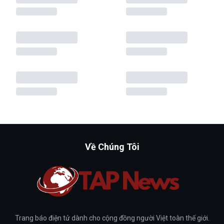
Về Chúng Tôi
Trang báo điện tử dành cho cộng đồng người Việt toàn thế giới.