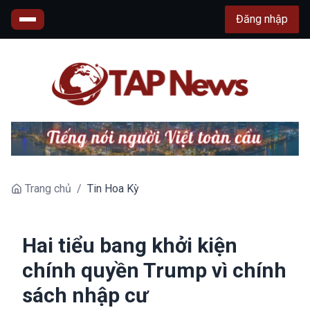
Đăng nhập
Trang chủ
/
Tin Hoa Kỳ
Hai tiểu bang khởi kiện
chính quyền Trump vì chính
sách nhập cư