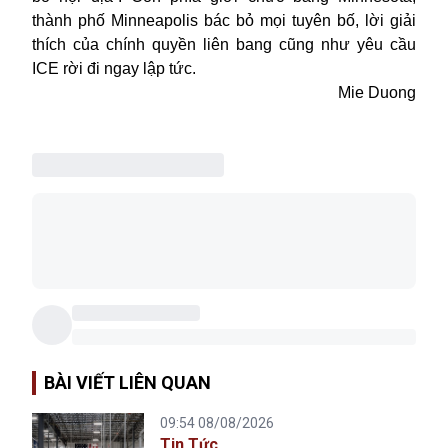
thành phố Minneapolis bác bỏ mọi tuyên bố, lời giải
thích của chính quyền liên bang cũng như yêu cầu
ICE rời đi ngay lập tức.
Mie Duong
BÀI VIẾT LIÊN QUAN
09:54 08/08/2026
Tin Tức