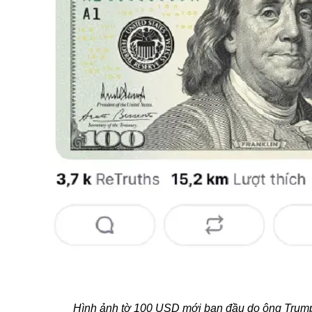
Hình ảnh tờ 100 USD mới ban đầu do ông Trump