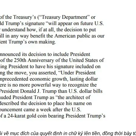
 về mục đích của quyết định in chữ ký lên tiền, đồng thời bày tỏ