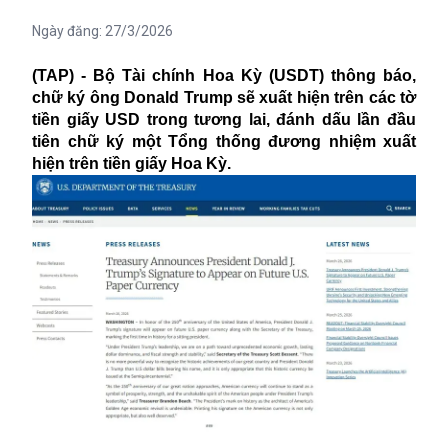
Ngày đăng:
27/3/2026
(TAP) - Bộ Tài chính Hoa Kỳ (USDT) thông báo,
chữ ký ông Donald Trump sẽ xuất hiện trên các tờ
tiền giấy USD trong tương lai, đánh dấu lần đầu
tiên chữ ký một Tổng thống đương nhiệm xuất
hiện trên tiền giấy Hoa Kỳ.