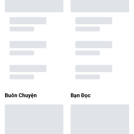
Buôn Chuyện
Bạn Đọc