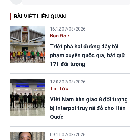
BÀI VIẾT LIÊN QUAN
16:12 07/08/2026
Bạn Đọc
Triệt phá hai đường dây tội
phạm xuyên quốc gia, bắt giữ
171 đối tượng
12:02 07/08/2026
Tin Tức
Việt Nam bàn giao 8 đối tượng
bị Interpol truy nã đỏ cho Hàn
Quốc
09:11 07/08/2026