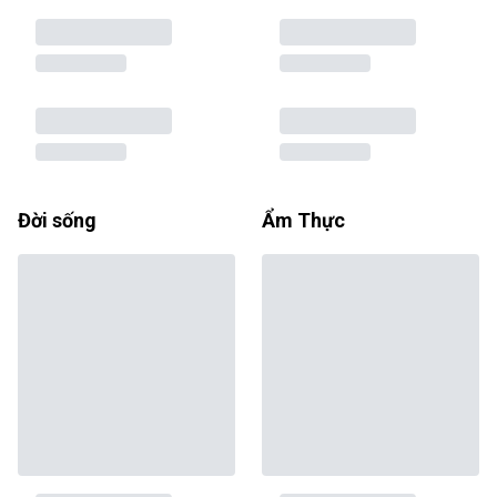
Đời sống
Ẩm Thực