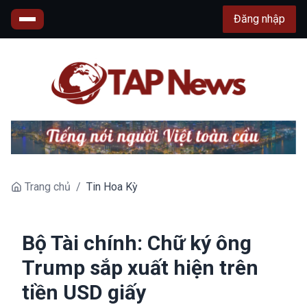
Đăng nhập
Trang chủ
/
Tin Hoa Kỳ
Bộ Tài chính: Chữ ký ông
Trump sắp xuất hiện trên
tiền USD giấy