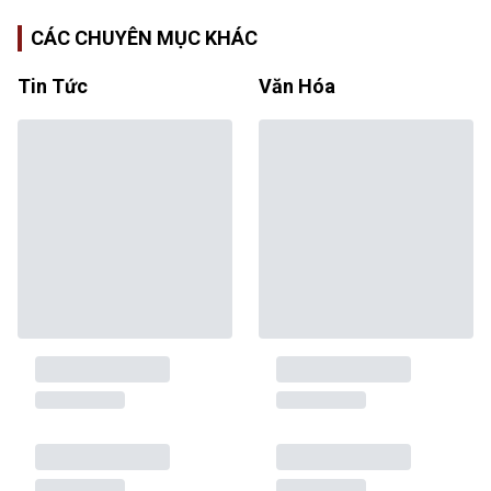
CÁC CHUYÊN MỤC KHÁC
Tin Tức
Văn Hóa