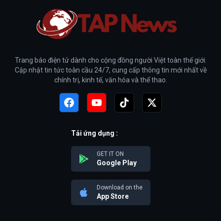
Trang báo điện tử dành cho cộng đồng người Việt toàn thế giới.
Cập nhật tin tức toàn cầu 24/7, cung cấp thông tin mới nhất về
chính trị, kinh tế, văn hóa và thể thao.
Tải ứng dụng :
GET IT ON
Google Play
Download on the
App Store