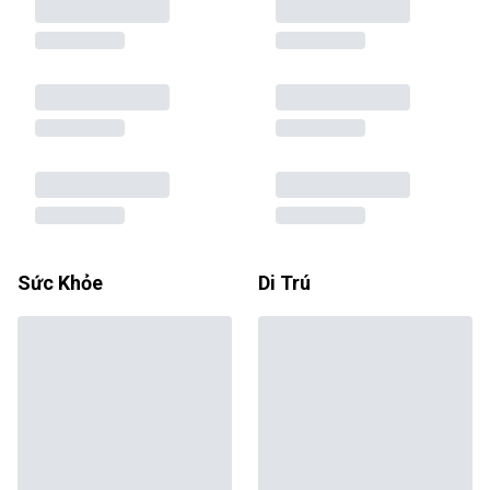
Sức Khỏe
Di Trú