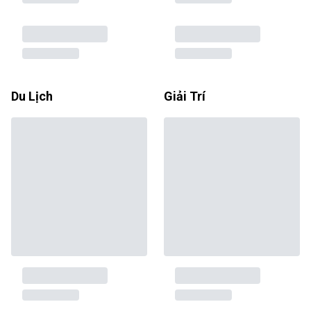
Du Lịch
Giải Trí