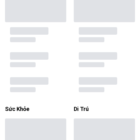
Sức Khỏe
Di Trú