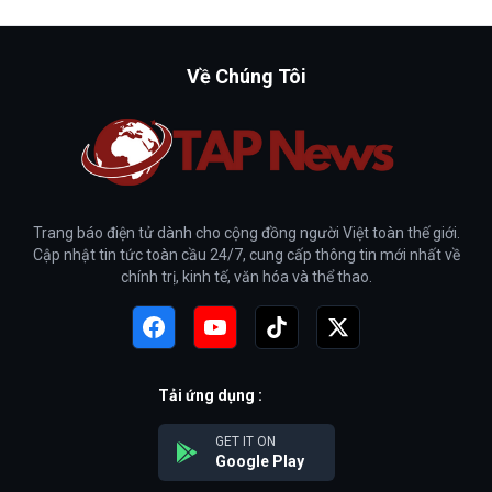
Về Chúng Tôi
Trang báo điện tử dành cho cộng đồng người Việt toàn thế giới.
Cập nhật tin tức toàn cầu 24/7, cung cấp thông tin mới nhất về
chính trị, kinh tế, văn hóa và thể thao.
Tải ứng dụng :
GET IT ON
Google Play