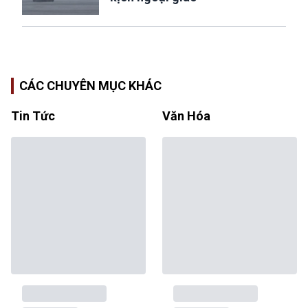
CÁC CHUYÊN MỤC KHÁC
Tin Tức
Văn Hóa