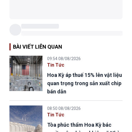
BÀI VIẾT LIÊN QUAN
09:54 08/08/2026
Tin Tức
Hoa Kỳ áp thuế 15% lên vật liệu
quan trọng trong sản xuất chip
bán dẫn
08:50 08/08/2026
Tin Tức
Tòa phúc thẩm Hoa Kỳ bác