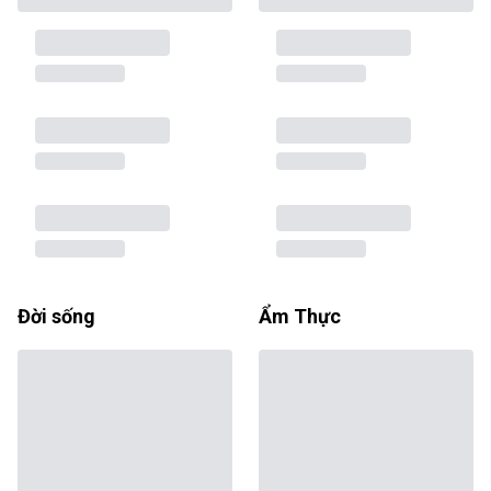
Đời sống
Ẩm Thực