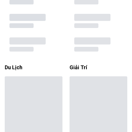
Du Lịch
Giải Trí