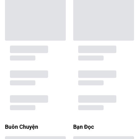
Buôn Chuyện
Bạn Đọc