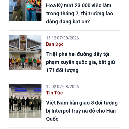
Hoa Kỳ mất 23.000 việc làm
trong tháng 7, thị trường lao
động đang bất ổn?
16:12 07/08/2026
Bạn Đọc
Triệt phá hai đường dây tội
phạm xuyên quốc gia, bắt giữ
171 đối tượng
12:02 07/08/2026
Tin Tức
Việt Nam bàn giao 8 đối tượng
bị Interpol truy nã đỏ cho Hàn
Quốc