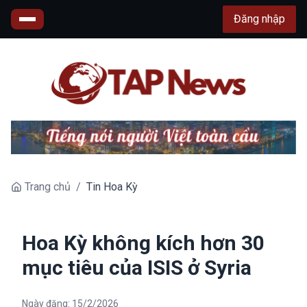
Đăng nhập
Trang chủ
/
Tin Hoa Kỳ
Hoa Kỳ không kích hơn 30
mục tiêu của ISIS ở Syria
Ngày đăng:
15/2/2026