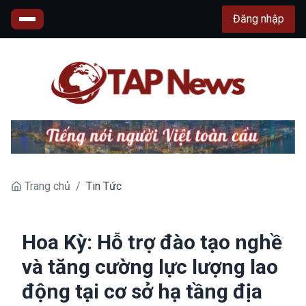
Đăng nhập
Trang chủ
/
Tin Tức
Hoa Kỳ: Hỗ trợ đào tạo nghề
và tăng cường lực lượng lao
động tại cơ sở hạ tầng địa