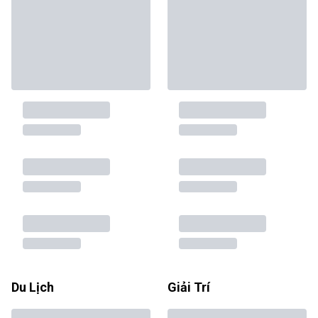
Du Lịch
Giải Trí