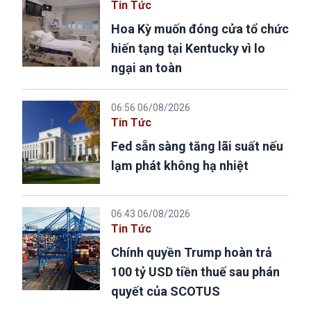
Tin Tức
Hoa Kỳ muốn đóng cửa tổ chức
hiến tạng tại Kentucky vì lo
ngại an toàn
06:56 06/08/2026
Tin Tức
Fed sẵn sàng tăng lãi suất nếu
lạm phát không hạ nhiệt
06:43 06/08/2026
Tin Tức
Chính quyền Trump hoàn trả
100 tỷ USD tiền thuế sau phán
quyết của SCOTUS