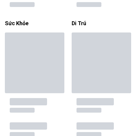
Sức Khỏe
Di Trú