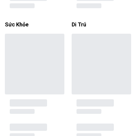
Sức Khỏe
Di Trú