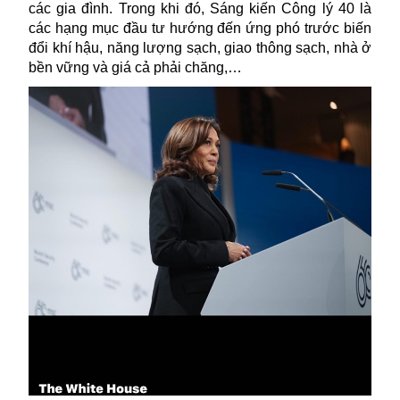
các gia đình. Trong khi đó, Sáng kiến Công lý 40 là
các hạng mục đầu tư hướng đến ứng phó trước biến
đổi khí hậu, năng lượng sạch, giao thông sạch, nhà ở
bền vững và giá cả phải chăng,…