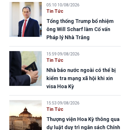
05:10 10/08/2026
Tin Tức
Tổng thống Trump bổ nhiệm
ông Will Scharf làm Cố vấn
Pháp lý Nhà Trắng
15:59 09/08/2026
Tin Tức
Nhà báo nước ngoài có thể bị
kiểm tra mạng xã hội khi xin
visa Hoa Kỳ
15:53 09/08/2026
Tin Tức
Thượng viện Hoa Kỳ thông qua
dự luật duy trì ngân sách Chính