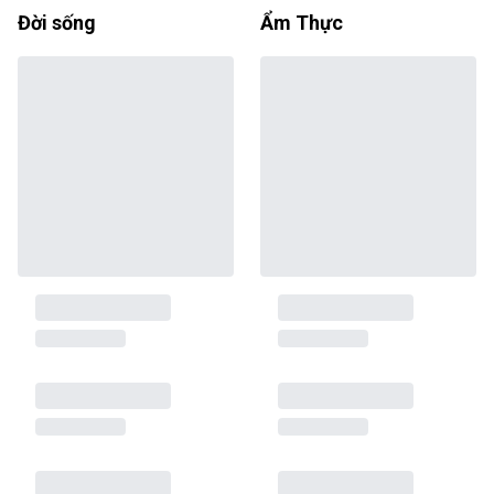
Đời sống
Ẩm Thực