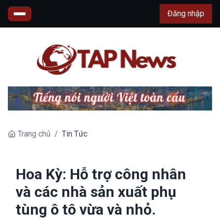
Đăng nhập
Trang chủ
/
Tin Tức
Hoa Kỳ: Hỗ trợ công nhân
và các nhà sản xuất phụ
tùng ô tô vừa và nhỏ.