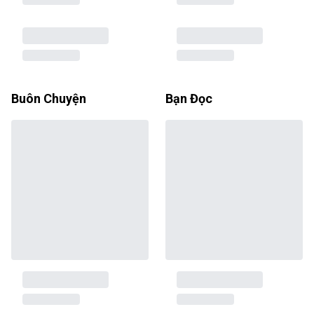
Buôn Chuyện
Bạn Đọc