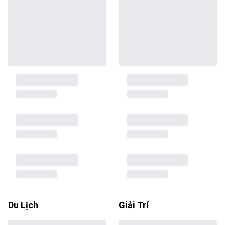
Du Lịch
Giải Trí