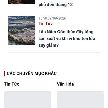
phủ đến tháng 12
15:50 09/08/2026
Tin Tức
Lầu Năm Góc thúc đẩy tăng
sản xuất vũ khí vì kho tên lửa
suy giảm?
CÁC CHUYÊN MỤC KHÁC
Tin Tức
Văn Hóa