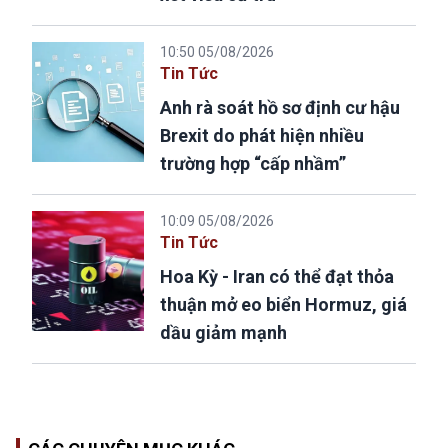
10:50 05/08/2026
Tin Tức
Anh rà soát hồ sơ định cư hậu
Brexit do phát hiện nhiều
trường hợp “cấp nhầm”
10:09 05/08/2026
Tin Tức
Hoa Kỳ - Iran có thể đạt thỏa
thuận mở eo biển Hormuz, giá
dầu giảm mạnh