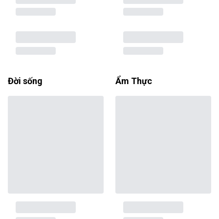
Đời sống
Ẩm Thực