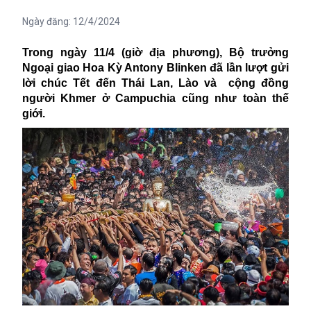
Ngày đăng:
12/4/2024
Trong ngày 11/4 (giờ địa phương), Bộ trưởng
Ngoại giao Hoa Kỳ Antony Blinken đã lần lượt gửi
lời chúc Tết đến Thái Lan, Lào và
cộng đồng
người
Khmer ở Campuchia cũng như toàn thế
giới.