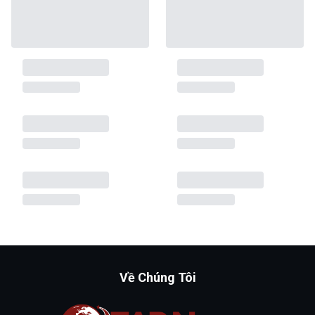
Về Chúng Tôi