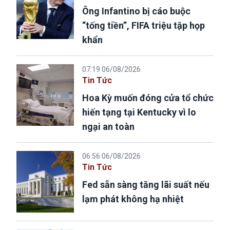
Ông Infantino bị cáo buộc
“tống tiền”, FIFA triệu tập họp
khẩn
07:19 06/08/2026
Tin Tức
Hoa Kỳ muốn đóng cửa tổ chức
hiến tạng tại Kentucky vì lo
ngại an toàn
06:56 06/08/2026
Tin Tức
Fed sẵn sàng tăng lãi suất nếu
lạm phát không hạ nhiệt