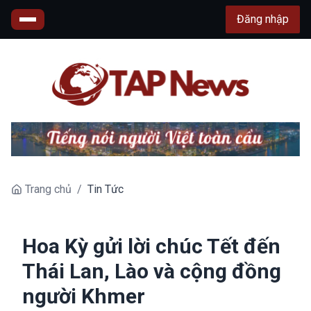
Đăng nhập
Trang chủ
/
Tin Tức
Hoa Kỳ gửi lời chúc Tết đến
Thái Lan, Lào và cộng đồng
người Khmer