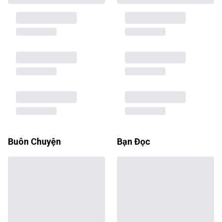
Buôn Chuyện
Bạn Đọc