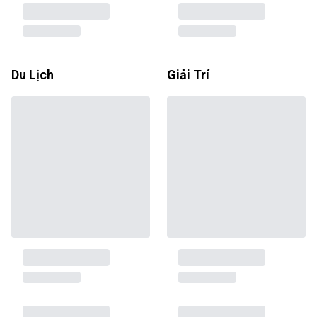
Du Lịch
Giải Trí