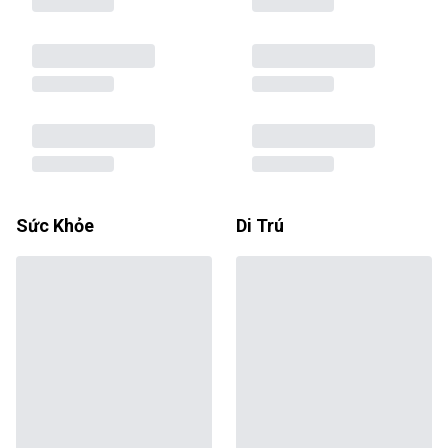
Sức Khỏe
Di Trú