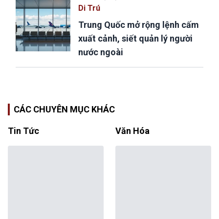
Di Trú
Trung Quốc mở rộng lệnh cấm
xuất cảnh, siết quản lý người
nước ngoài
CÁC CHUYÊN MỤC KHÁC
Tin Tức
Văn Hóa