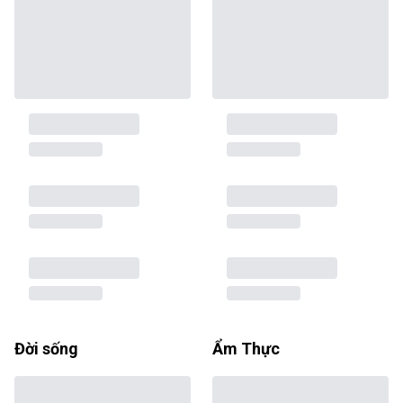
Đời sống
Ẩm Thực