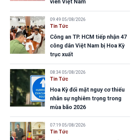
viên Việt Nam
09:49 05/08/2026
Tin Tức
Công an TP. HCM tiếp nhận 47
công dân Việt Nam bị Hoa Kỳ
trục xuất
08:34 05/08/2026
Tin Tức
Hoa Kỳ đối mặt nguy cơ thiếu
nhân sự nghiêm trọng trong
mùa bão 2026
07:19 05/08/2026
Tin Tức