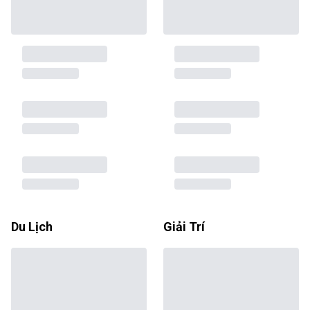
Du Lịch
Giải Trí