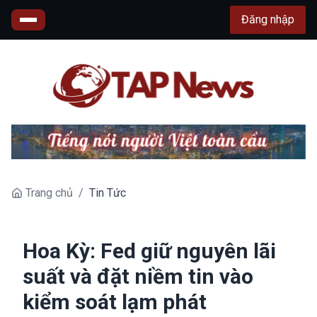
Đăng nhập
Trang chủ
/
Tin Tức
Hoa Kỳ: Fed giữ nguyên lãi
suất và đặt niềm tin vào
kiểm soát lạm phát