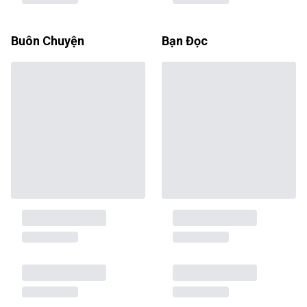
Buôn Chuyện
Bạn Đọc